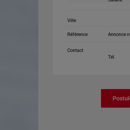
Ville
Référence
Annonce n
Contact
Tél.
Postul