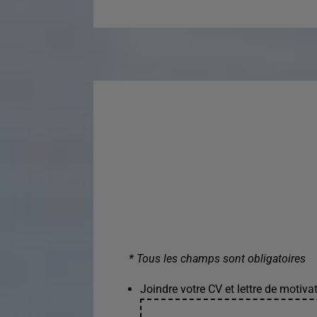
* Tous les champs sont obligatoires
Joindre votre CV et lettre de motivat