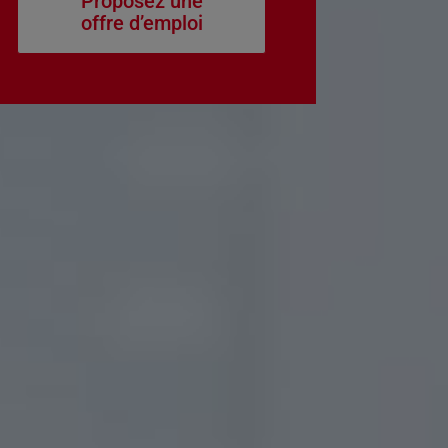
Proposez une
offre d’emploi