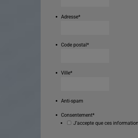
Adresse
*
Code postal
*
Ville
*
Anti-spam
Consentement
*
J’accepte que ces information