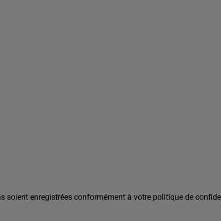
s soient enregistrées conformément à votre politique de confiden