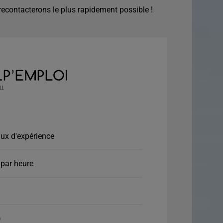
econtacterons le plus rapidement possible !
ux d'expérience
par heure
)