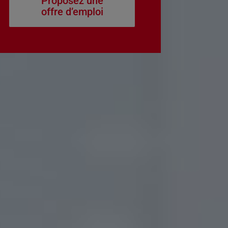
Proposez une
offre d’emploi