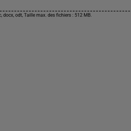
, docx, odt, Taille max. des fichiers : 512 MB.