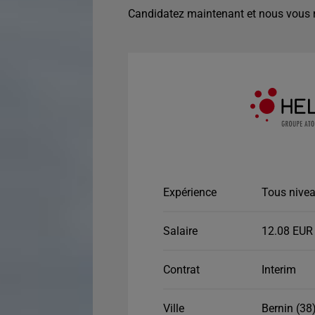
Candidatez maintenant et nous vous r
Expérience
Tous nivea
Salaire
12.08 EUR 
Contrat
Interim
Ville
Bernin (38