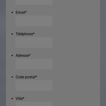
Email
*
Téléphone
*
Adresse
*
Code postal
*
Ville
*