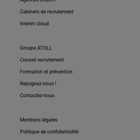
Cabinets de recrutement
Interim cloud
Groupe ATOLL
Conseil recrutement
Formation et prévention
Rejoignez-nous !
Contactez-nous
Mentions légales
Politique de confidentialité