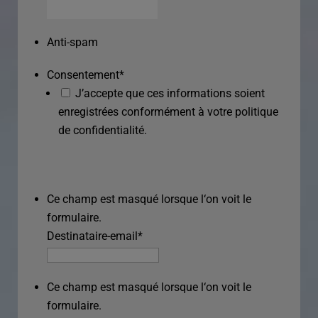
Anti-spam
Consentement
*
J’accepte que ces informations soient
enregistrées conformément à votre politique
de confidentialité.
Ce champ est masqué lorsque l‘on voit le
formulaire.
Destinataire-email
*
Ce champ est masqué lorsque l‘on voit le
formulaire.