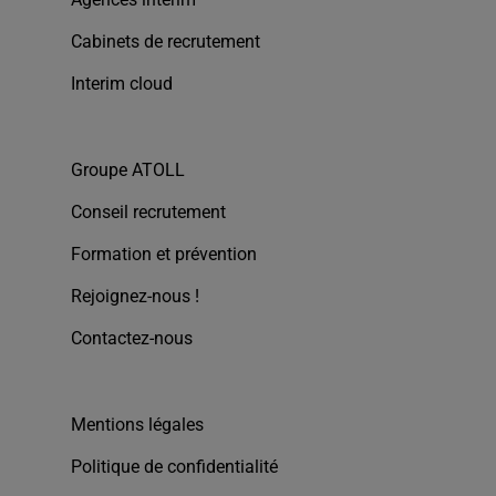
Cabinets de recrutement
Interim cloud
Groupe ATOLL
Conseil recrutement
Formation et prévention
Rejoignez-nous !
Contactez-nous
Mentions légales
Politique de confidentialité