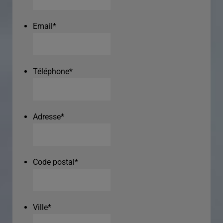
Email
*
Téléphone
*
Adresse
*
Code postal
*
Ville
*