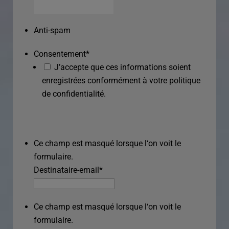
Anti-spam
Consentement
*
J’accepte que ces informations soient
enregistrées conformément à votre politique
de confidentialité.
Ce champ est masqué lorsque l‘on voit le
formulaire.
Destinataire-email
*
Ce champ est masqué lorsque l‘on voit le
formulaire.