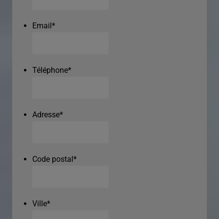
Email
*
Téléphone
*
Adresse
*
Code postal
*
Ville
*