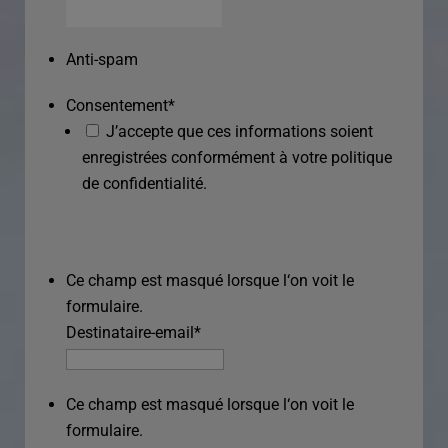
Anti-spam
Consentement
*
J’accepte que ces informations soient
enregistrées conformément à votre politique
de confidentialité.
Ce champ est masqué lorsque l‘on voit le
formulaire.
Destinataire-email
*
Ce champ est masqué lorsque l‘on voit le
formulaire.