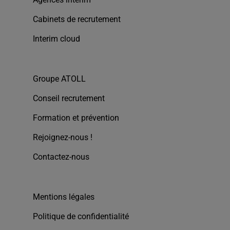
Cabinets de recrutement
Interim cloud
Groupe ATOLL
Conseil recrutement
Formation et prévention
Rejoignez-nous !
Contactez-nous
Mentions légales
Politique de confidentialité