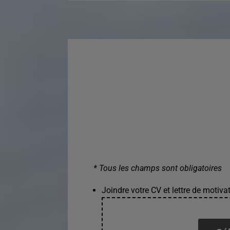
* Tous les champs sont obligatoires
Joindre votre CV et lettre de motivat