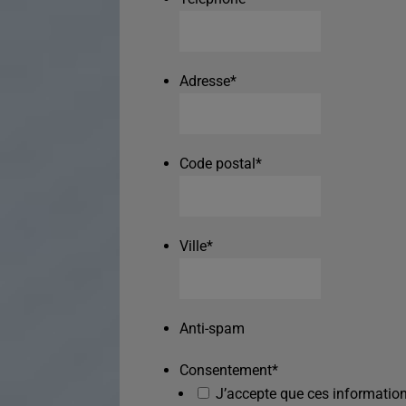
Adresse
*
Code postal
*
Ville
*
Anti-spam
Consentement
*
J’accepte que ces information