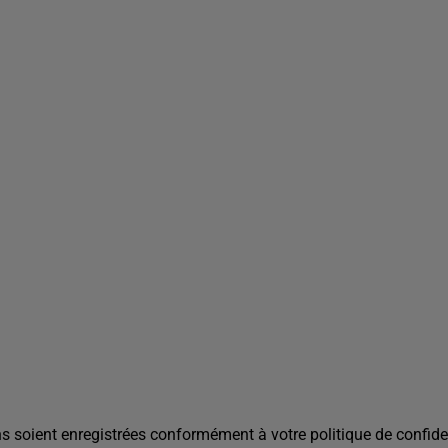
s soient enregistrées conformément à votre politique de confiden