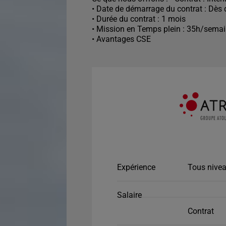
• Date de démarrage du contrat : Dès 
• Durée du contrat : 1 mois
• Mission en Temps plein : 35h/sema
• Avantages CSE
Expérience
Tous nivea
Salaire
Contrat