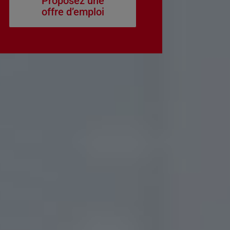
Proposez une
offre d’emploi