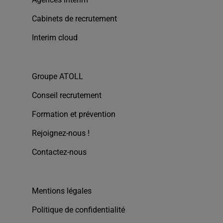
Cabinets de recrutement
Interim cloud
Groupe ATOLL
Conseil recrutement
Formation et prévention
Rejoignez-nous !
Contactez-nous
Mentions légales
Politique de confidentialité