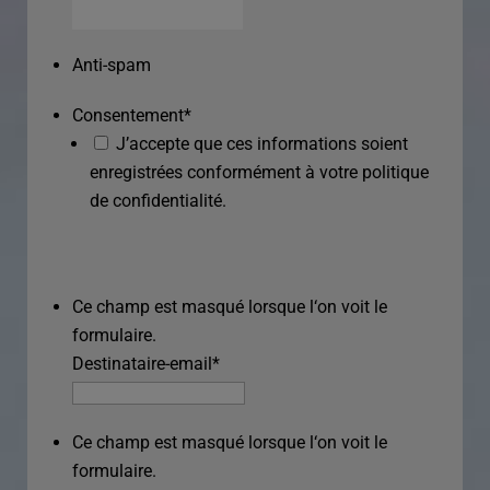
Anti-spam
Consentement
*
J’accepte que ces informations soient
enregistrées conformément à votre politique
de confidentialité.
Ce champ est masqué lorsque l‘on voit le
formulaire.
Destinataire-email
*
Ce champ est masqué lorsque l‘on voit le
formulaire.