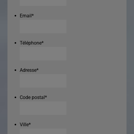
Email
*
Téléphone
*
Adresse
*
Code postal
*
Ville
*