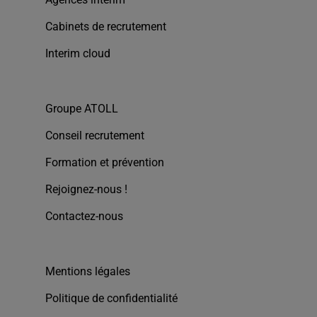
Cabinets de recrutement
Interim cloud
Groupe ATOLL
Conseil recrutement
Formation et prévention
Rejoignez-nous !
Contactez-nous
Mentions légales
Politique de confidentialité