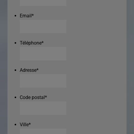
Email
*
Téléphone
*
Adresse
*
Code postal
*
Ville
*