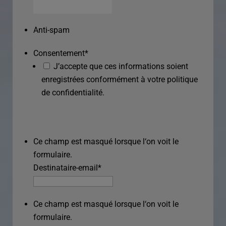
Anti-spam
Consentement
*
J’accepte que ces informations soient
enregistrées conformément à votre politique
de confidentialité.
Ce champ est masqué lorsque l‘on voit le
formulaire.
Destinataire-email
*
Ce champ est masqué lorsque l‘on voit le
formulaire.