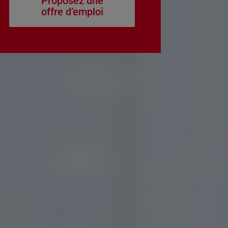
Proposez une
offre d’emploi