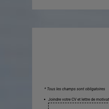
* Tous les champs sont obligatoires
Joindre votre CV et lettre de motivat