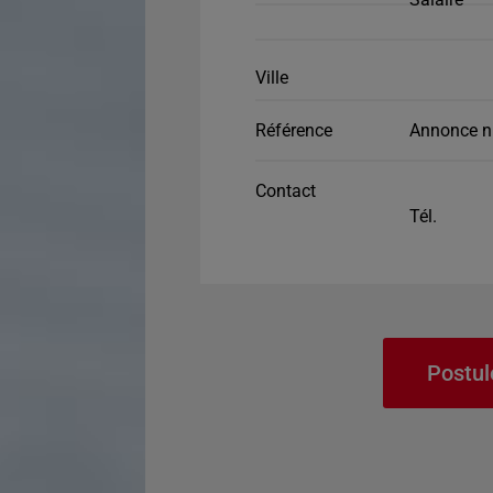
Ville
Référence
Annonce n
Contact
Tél.
Postul