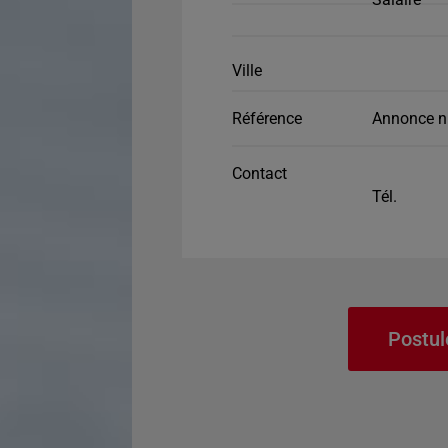
Ville
Référence
Annonce n
Contact
Tél.
Postul