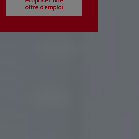
Proposez une
offre d’emploi