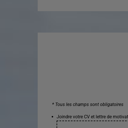
* Tous les champs sont obligatoires
Joindre votre CV et lettre de motivat