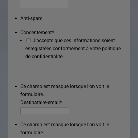
Anti-spam
Consentement
*
J’accepte que ces informations soient
enregistrées conformément à votre politique
de confidentialité.
Ce champ est masqué lorsque l‘on voit le
formulaire.
Destinataire-email
*
Ce champ est masqué lorsque l‘on voit le
formulaire.