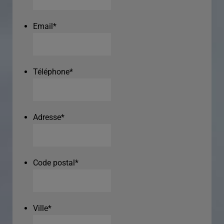
Email
*
Téléphone
*
Adresse
*
Code postal
*
Ville
*