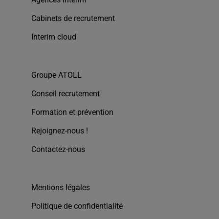
Cabinets de recrutement
Interim cloud
Groupe ATOLL
Conseil recrutement
Formation et prévention
Rejoignez-nous !
Contactez-nous
Mentions légales
Politique de confidentialité