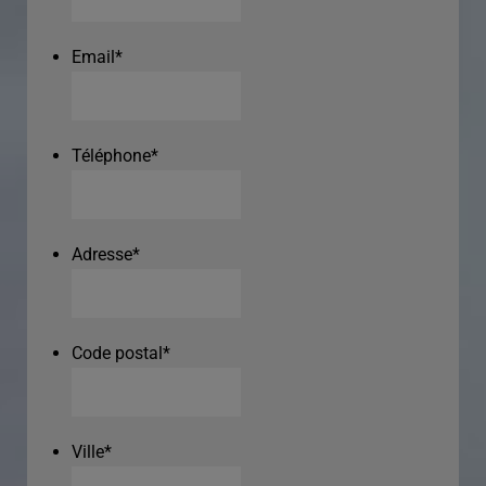
Email
*
Téléphone
*
Adresse
*
Code postal
*
Ville
*