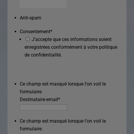
Anti-spam
Consentement
*
J’accepte que ces informations soient
enregistrées conformément à votre politique
de confidentialité.
Ce champ est masqué lorsque l‘on voit le
formulaire.
Destinataire-email
*
Ce champ est masqué lorsque l‘on voit le
formulaire.