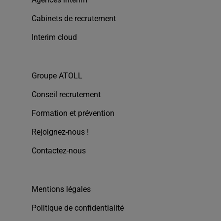
Cabinets de recrutement
Interim cloud
Groupe ATOLL
Conseil recrutement
Formation et prévention
Rejoignez-nous !
Contactez-nous
Mentions légales
Politique de confidentialité