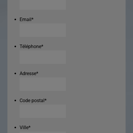
Email
*
Téléphone
*
Adresse
*
Code postal
*
Ville
*