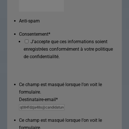
Anti-spam
Consentement
*
J’accepte que ces informations soient
enregistrées conformément à votre politique
de confidentialité.
Ce champ est masqué lorsque l‘on voit le
formulaire.
Destinataire-email
*
Ce champ est masqué lorsque l‘on voit le
formulaire.