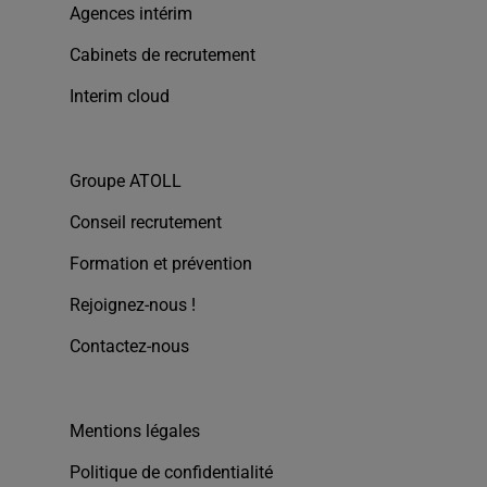
Agences intérim
Cabinets de recrutement
Interim cloud
Groupe ATOLL
Conseil recrutement
Formation et prévention
Rejoignez-nous !
Contactez-nous
Mentions légales
Politique de confidentialité