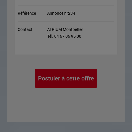
Référence
Annonce n°234
Contact
ATRIUM Montpellier
Tél. 04 67 06 95 00
Postuler à cette offre