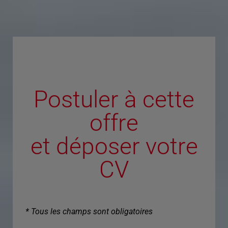
Postuler à cette
offre
et déposer votre
CV
* Tous les champs sont obligatoires