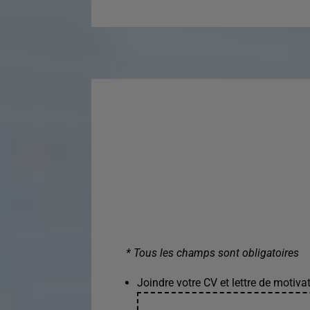
* Tous les champs sont obligatoires
Joindre votre CV et lettre de motivat