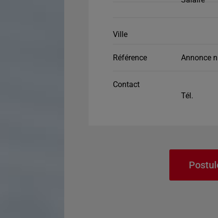
Ville
Référence
Annonce n
Contact
Tél.
Postul