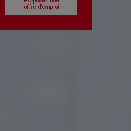
Proposez une
offre d’emploi