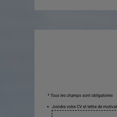
* Tous les champs sont obligatoires
Joindre votre CV et lettre de motivat