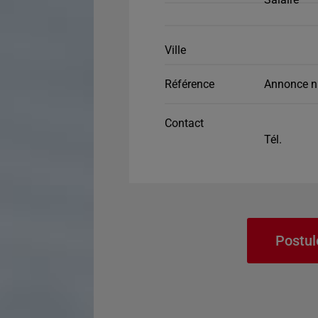
Ville
Référence
Annonce n
Contact
Tél.
Postul