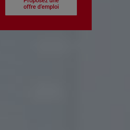
Proposez une
offre d’emploi