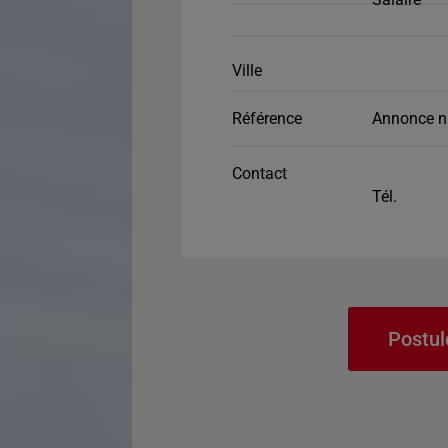
Ville
Référence
Annonce n
Contact
Tél.
Postul