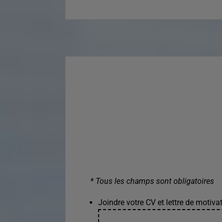
* Tous les champs sont obligatoires
Joindre votre CV et lettre de motivat