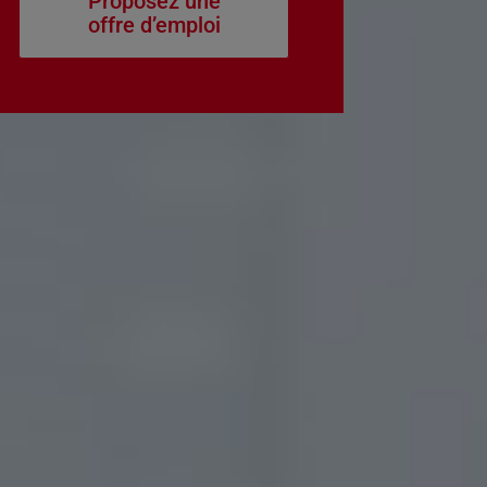
Proposez une
offre d’emploi