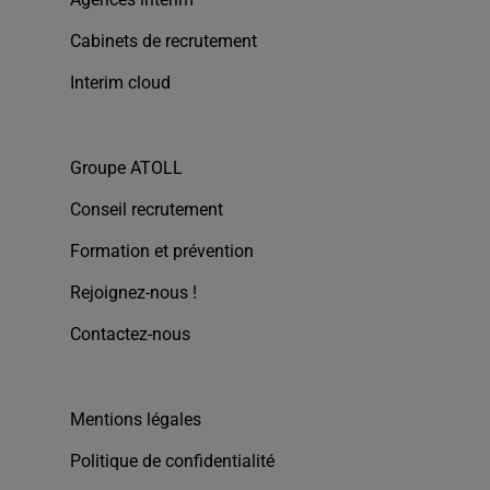
Cabinets de recrutement
Interim cloud
Groupe ATOLL
Conseil recrutement
Formation et prévention
Rejoignez-nous !
Contactez-nous
Mentions légales
Politique de confidentialité