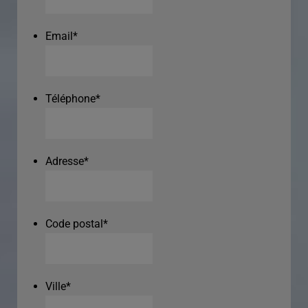
Email
*
Téléphone
*
Adresse
*
Code postal
*
Ville
*