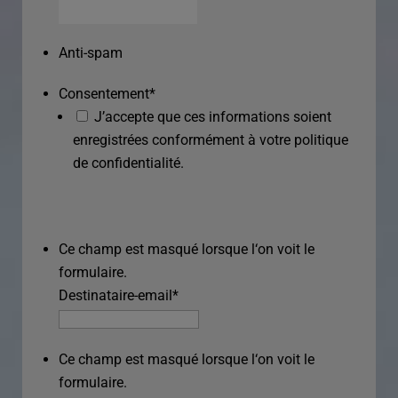
Anti-spam
Consentement
*
J’accepte que ces informations soient
enregistrées conformément à votre politique
de confidentialité.
Ce champ est masqué lorsque l‘on voit le
formulaire.
Destinataire-email
*
Ce champ est masqué lorsque l‘on voit le
formulaire.