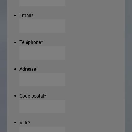
Email
*
Téléphone
*
Adresse
*
Code postal
*
Ville
*