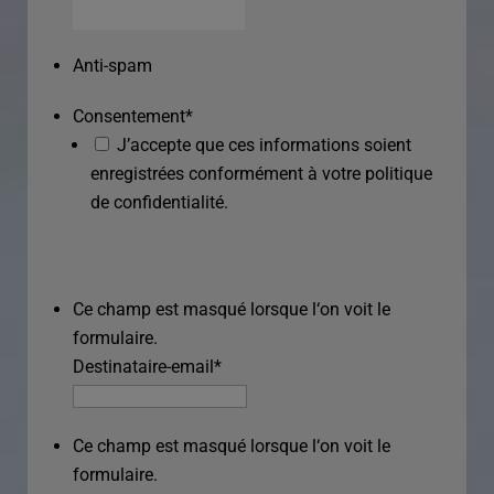
Anti-spam
Consentement
*
J’accepte que ces informations soient
enregistrées conformément à votre politique
de confidentialité.
Ce champ est masqué lorsque l‘on voit le
formulaire.
Destinataire-email
*
Ce champ est masqué lorsque l‘on voit le
formulaire.