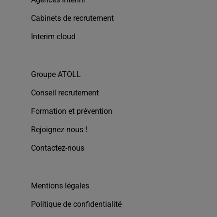
Cabinets de recrutement
Interim cloud
Groupe ATOLL
Conseil recrutement
Formation et prévention
Rejoignez-nous !
Contactez-nous
Mentions légales
Politique de confidentialité