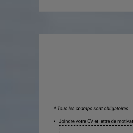
* Tous les champs sont obligatoires
Joindre votre CV et lettre de motivat