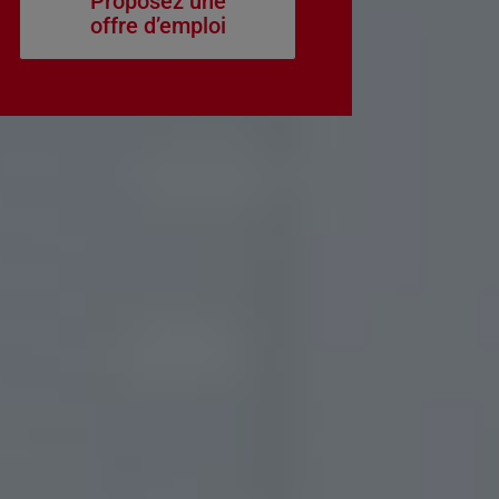
Proposez une
offre d’emploi