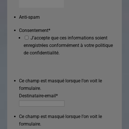
Anti-spam
Consentement
*
J’accepte que ces informations soient
enregistrées conformément à votre politique
de confidentialité.
Ce champ est masqué lorsque l‘on voit le
formulaire.
Destinataire-email
*
Ce champ est masqué lorsque l‘on voit le
formulaire.