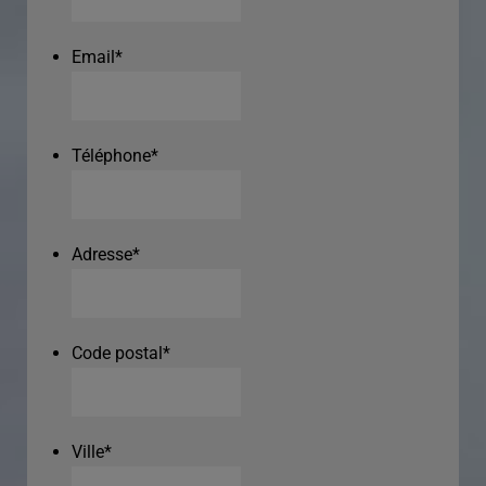
Email
*
Téléphone
*
Adresse
*
Code postal
*
Ville
*