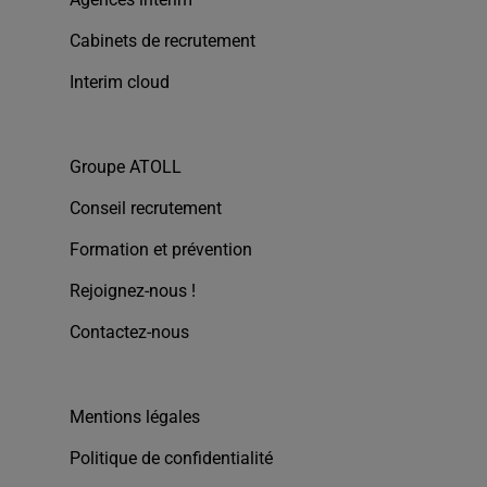
Cabinets de recrutement
Interim cloud
Groupe ATOLL
Conseil recrutement
Formation et prévention
Rejoignez-nous !
Contactez-nous
Mentions légales
Politique de confidentialité