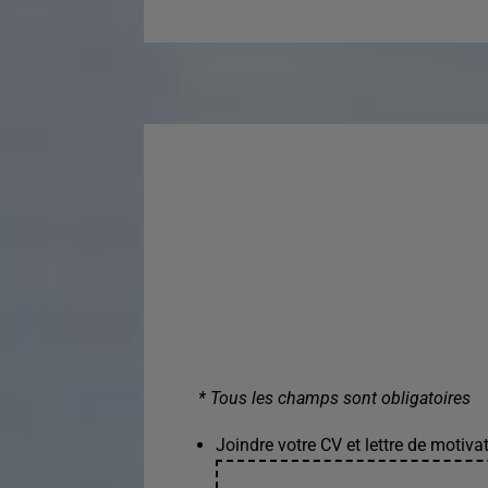
* Tous les champs sont obligatoires
Joindre votre CV et lettre de motivat