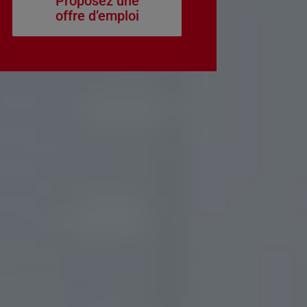
Proposez une
offre d’emploi