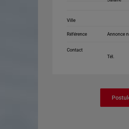
Ville
Référence
Annonce n
Contact
Tél.
Postul