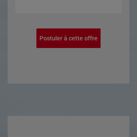
Postuler à cette offre