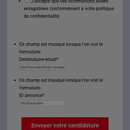
J’accepte que ces informations soient
enregistrées conformément à votre politique
de confidentialité.
Ce champ est masqué lorsque l‘on voit le
formulaire.
Destinataire-email
*
Ce champ est masqué lorsque l‘on voit le
formulaire.
ID annonce
*