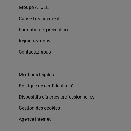
Groupe ATOLL
Conseil recrutement
Formation et prévention
Rejoignez-nous !
Contactez-nous
Mentions légales
Politique de confidentialité
Dispositifs d’alertes professionnelles
Gestion des cookies
Agence internet