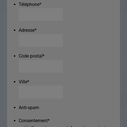
Téléphone
*
Adresse
*
Code postal
*
Ville
*
Anti-spam
Consentement
*