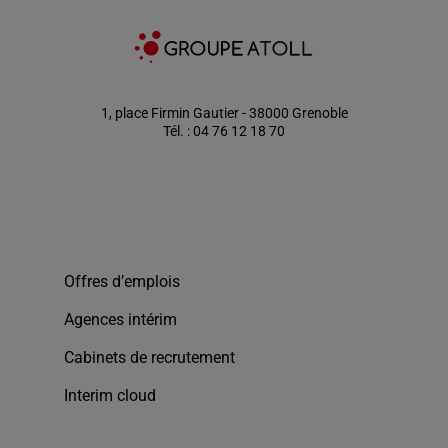
1, place Firmin Gautier - 38000 Grenoble
Tél. : 04 76 12 18 70
Offres d’emplois
Agences intérim
Cabinets de recrutement
Interim cloud