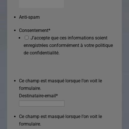
Anti-spam
Consentement
*
J’accepte que ces informations soient
enregistrées conformément à votre politique
de confidentialité.
Ce champ est masqué lorsque l‘on voit le
formulaire.
Destinataire-email
*
Ce champ est masqué lorsque l‘on voit le
formulaire.