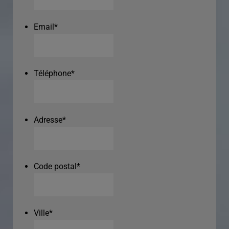
Email
*
Téléphone
*
Adresse
*
Code postal
*
Ville
*