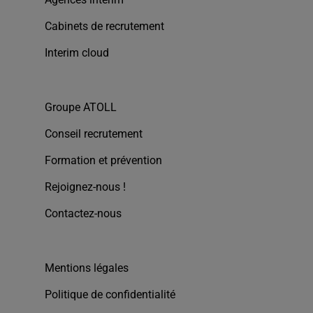
Cabinets de recrutement
Interim cloud
Groupe ATOLL
Conseil recrutement
Formation et prévention
Rejoignez-nous !
Contactez-nous
Mentions légales
Politique de confidentialité