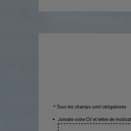
* Tous les champs sont obligatoires
Joindre votre CV et lettre de motivat