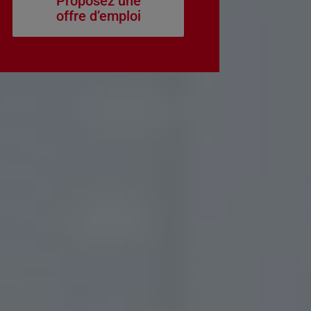
Proposez une
offre d’emploi