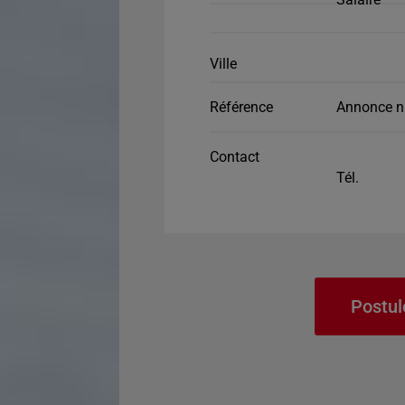
Ville
Référence
Annonce n
Contact
Tél.
Postul