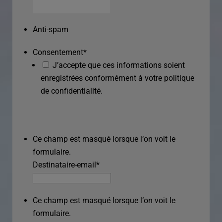
Anti-spam
Consentement
*
J’accepte que ces informations soient
enregistrées conformément à votre politique
de confidentialité.
Ce champ est masqué lorsque l‘on voit le
formulaire.
Destinataire-email
*
Ce champ est masqué lorsque l‘on voit le
formulaire.