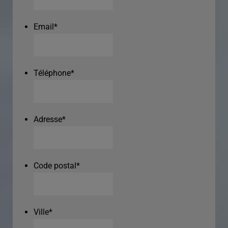
Email
*
Téléphone
*
Adresse
*
Code postal
*
Ville
*