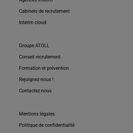
Cabinets de recrutement
Interim cloud
Groupe ATOLL
Conseil recrutement
Formation et prévention
Rejoignez-nous !
Contactez-nous
Mentions légales
Politique de confidentialité