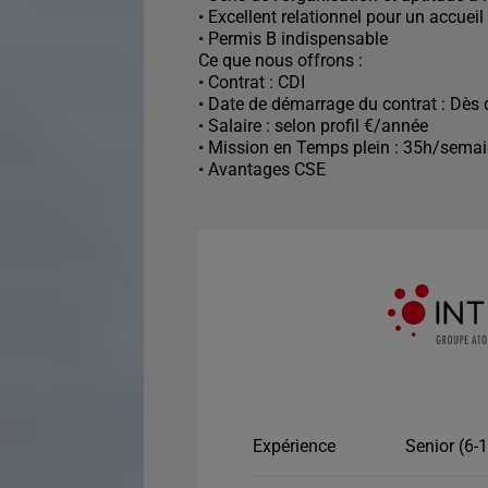
• Excellent relationnel pour un accueil
• Permis B indispensable
Ce que nous offrons :
• Contrat : CDI
• Date de démarrage du contrat : Dès 
• Salaire : selon profil €/année
• Mission en Temps plein : 35h/sema
• Avantages CSE
Expérience
Senior (6-