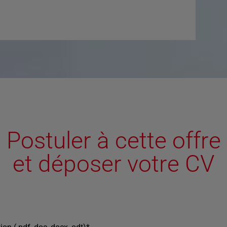
Postuler à cette offre
et déposer votre CV