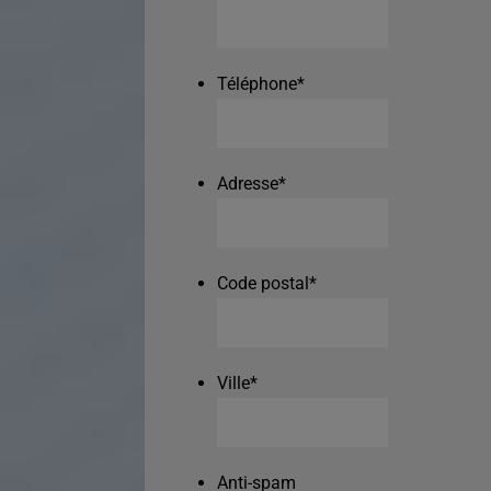
Téléphone
*
Adresse
*
Code postal
*
Ville
*
Anti-spam