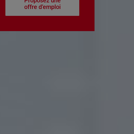
Proposez une
offre d’emploi