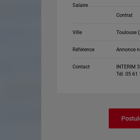
Salaire
Contrat
Ville
Toulouse (
Référence
Annonce n
Contact
INTERIM 3
Tél. 05 61
Postul