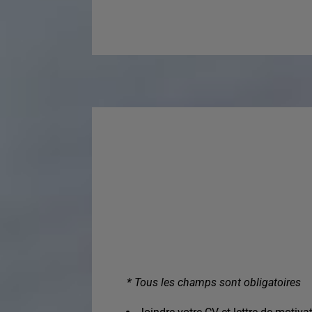
* Tous les champs sont obligatoires