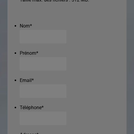
Nom
*
Prénom
*
Email
*
Téléphone
*