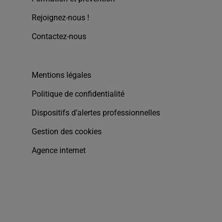
Rejoignez-nous !
Contactez-nous
Mentions légales
Politique de confidentialité
Dispositifs d’alertes professionnelles
Gestion des cookies
Agence internet