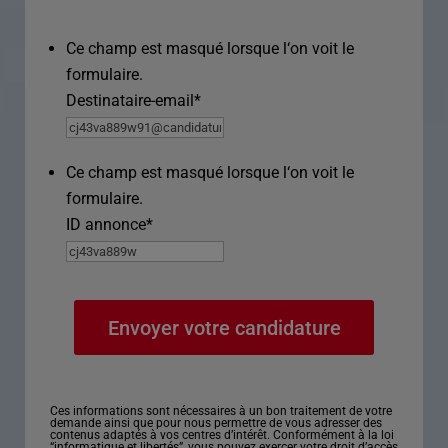
Ce champ est masqué lorsque l‘on voit le
formulaire.
Destinataire-email
*
Ce champ est masqué lorsque l‘on voit le
formulaire.
ID annonce
*
Ces informations sont nécessaires à un bon traitement de votre
demande ainsi que pour nous permettre de vous adresser des
contenus adaptés à vos centres d’intérêt. Conformément à la loi
“informatique et libertés”, vous pouvez exercer votre droit d’accès