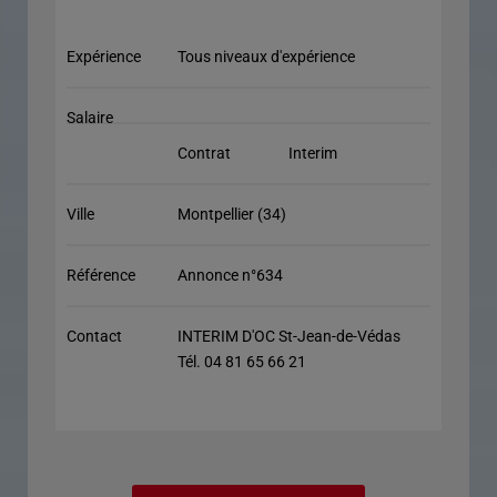
Expérience
Tous niveaux d'expérience
Salaire
Contrat
Interim
Ville
Montpellier (34)
Référence
Annonce n°634
Contact
INTERIM D'OC St-Jean-de-Védas
Tél. 04 81 65 66 21