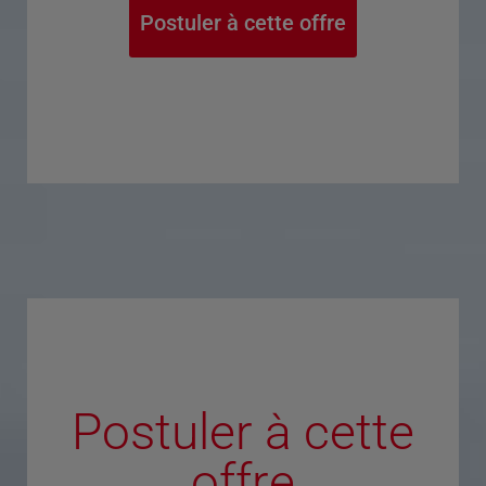
Postuler à cette offre
Postuler à cette
offre