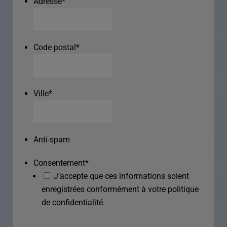
Adresse
*
Code postal
*
Ville
*
Anti-spam
Consentement
*
J’accepte que ces informations soient
enregistrées conformément à votre politique
de confidentialité.