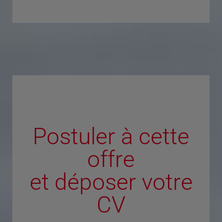
Postuler à cette
offre
et déposer votre
CV