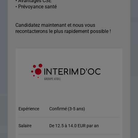
• Avantages CSE
• Prévoyance santé
Candidatez maintenant et nous vous
recontacterons le plus rapidement possible !
Expérience
Confirmé (3-5 ans)
Salaire
De 12.5 à 14.0 EUR par an