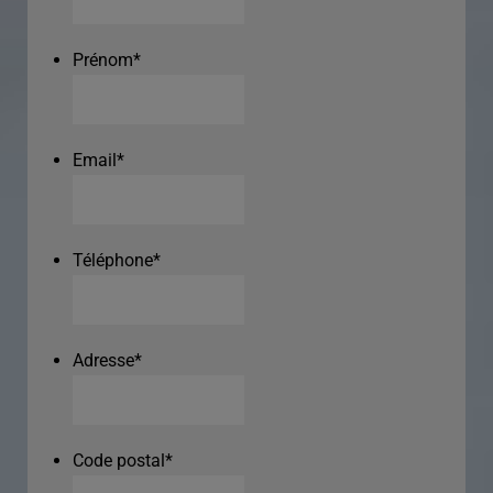
Prénom
*
Email
*
Téléphone
*
Adresse
*
Code postal
*