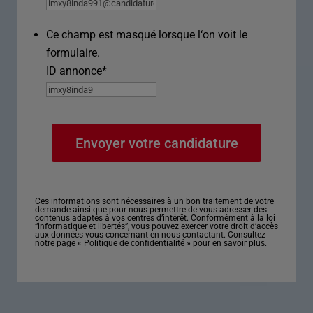
Ce champ est masqué lorsque l‘on voit le
formulaire.
ID annonce
*
Ces informations sont nécessaires à un bon traitement de votre
demande ainsi que pour nous permettre de vous adresser des
contenus adaptés à vos centres d’intérêt. Conformément à la loi
“informatique et libertés”, vous pouvez exercer votre droit d’accès
aux données vous concernant en nous contactant. Consultez
notre page «
Politique de confidentialité
» pour en savoir plus.