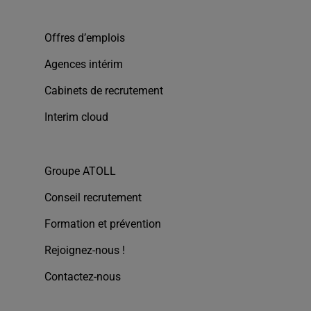
Offres d’emplois
Agences intérim
Cabinets de recrutement
Interim cloud
Groupe ATOLL
Conseil recrutement
Formation et prévention
Rejoignez-nous !
Contactez-nous