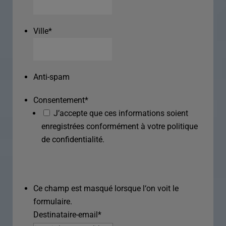
Ville
*
Anti-spam
Consentement
*
J’accepte que ces informations soient
enregistrées conformément à votre politique
de confidentialité.
Ce champ est masqué lorsque l‘on voit le
formulaire.
Destinataire-email
*