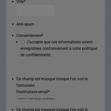
Ville
*
Anti-spam
Consentement
*
J’accepte que ces informations soient
enregistrées conformément à votre politique
de confidentialité.
Ce champ est masqué lorsque l‘on voit le
formulaire.
Destinataire-email
*
Ce champ est masqué lorsque l‘on voit le