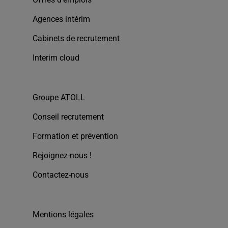
Agences intérim
Cabinets de recrutement
Interim cloud
Groupe ATOLL
Conseil recrutement
Formation et prévention
Rejoignez-nous !
Contactez-nous
Mentions légales