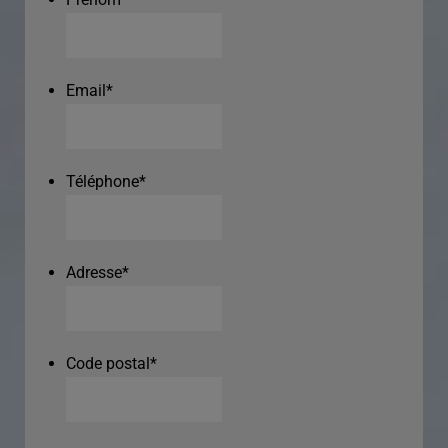
Email
*
Téléphone
*
Adresse
*
Code postal
*