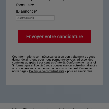
formulaire.
ID annonce
*
Ces informations sont nécessaires à un bon traitement de votre
demande ainsi que pour nous permettre de vous adresser des
contenus adaptés à vos centres d’intérêt. Conformément à la loi
“informatique et libertés”, vous pouvez exercer votre droit d’accès
aux données vous concernant en nous contactant. Consultez
notre page «
Politique de confidentialité
» pour en savoir plus.