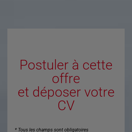
Postuler à cette
offre
et déposer votre
CV
* Tous les champs sont obligatoires