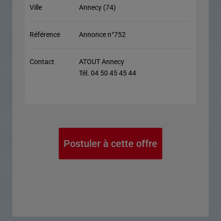
Ville
Annecy (74)
Référence
Annonce n°752
Contact
ATOUT Annecy
Tél. 04 50 45 45 44
Postuler à cette offre