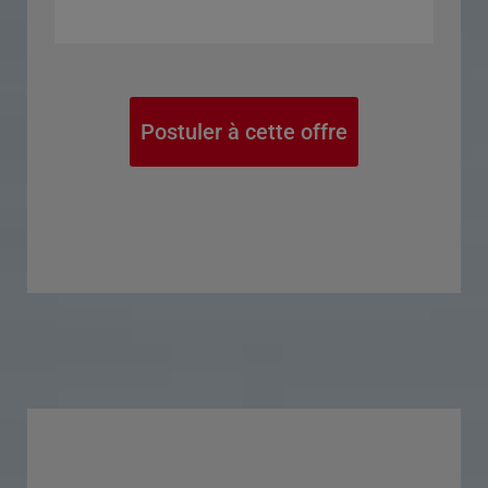
Postuler à cette offre