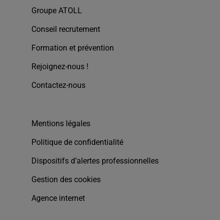
Groupe ATOLL
Conseil recrutement
Formation et prévention
Rejoignez-nous !
Contactez-nous
Mentions légales
Politique de confidentialité
Dispositifs d’alertes professionnelles
Gestion des cookies
Agence internet