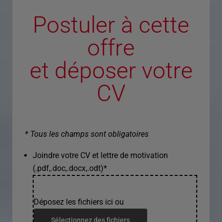
Postuler à cette
offre
et déposer votre
CV
* Tous les champs sont obligatoires
Joindre votre CV et lettre de motivation
(.pdf,.doc,.docx,.odt)
*
Déposez les fichiers ici ou
Sélectionnez des fichiers