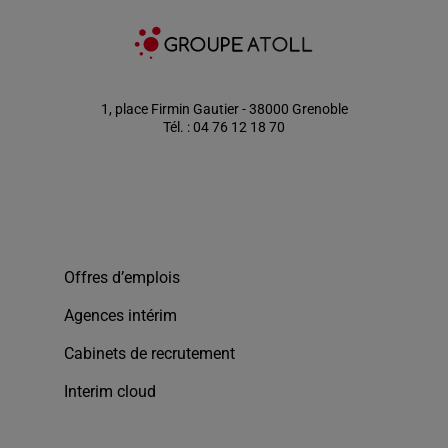
1, place Firmin Gautier - 38000 Grenoble
Tél. : 04 76 12 18 70
Offres d’emplois
Agences intérim
Cabinets de recrutement
Interim cloud