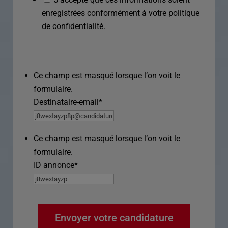
enregistrées conformément à votre politique
de confidentialité.
Ce champ est masqué lorsque l‘on voit le
formulaire.
Destinataire-email
*
Ce champ est masqué lorsque l‘on voit le
formulaire.
ID annonce
*