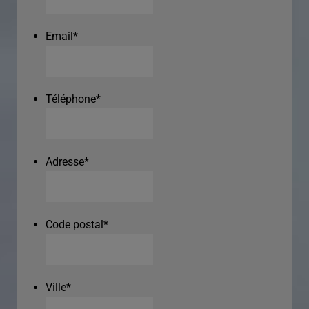
Email
*
Téléphone
*
Adresse
*
Code postal
*
Ville
*