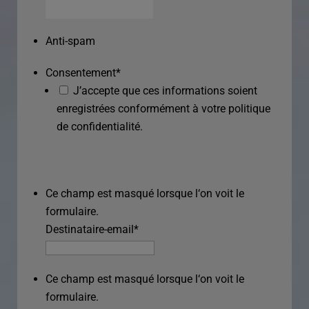
Anti-spam
Consentement
*
J’accepte que ces informations soient
enregistrées conformément à votre politique
de confidentialité.
Ce champ est masqué lorsque l‘on voit le
formulaire.
Destinataire-email
*
Ce champ est masqué lorsque l‘on voit le
formulaire.