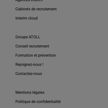
Cabinets de recrutement
Interim cloud
Groupe ATOLL
Conseil recrutement
Formation et prévention
Rejoignez-nous !
Contactez-nous
Mentions légales
Politique de confidentialité