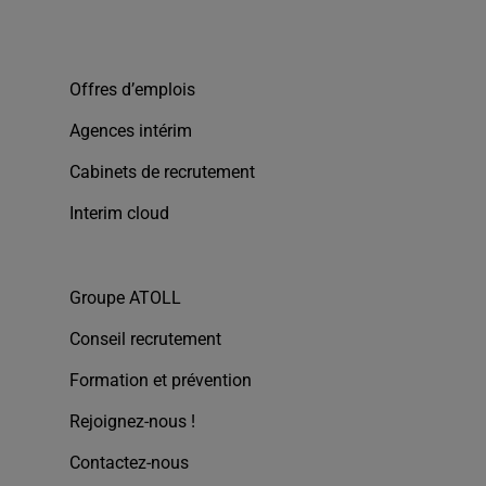
Offres d’emplois
Agences intérim
Cabinets de recrutement
Interim cloud
Groupe ATOLL
Conseil recrutement
Formation et prévention
Rejoignez-nous !
Contactez-nous