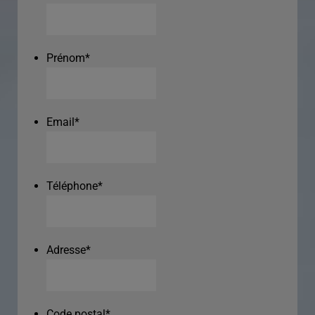
Prénom
*
Email
*
Téléphone
*
Adresse
*
Code postal
*