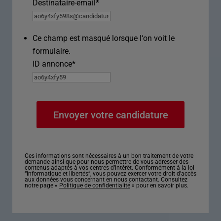
Destinataire-email
*
Ce champ est masqué lorsque l‘on voit le
formulaire.
ID annonce
*
Ces informations sont nécessaires à un bon traitement de votre
demande ainsi que pour nous permettre de vous adresser des
contenus adaptés à vos centres d’intérêt. Conformément à la loi
“informatique et libertés”, vous pouvez exercer votre droit d’accès
aux données vous concernant en nous contactant. Consultez
notre page «
Politique de confidentialité
» pour en savoir plus.