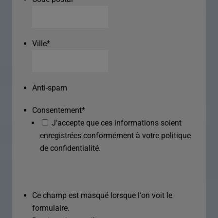
Ville
*
Anti-spam
Consentement
*
J’accepte que ces informations soient
enregistrées conformément à votre politique
de confidentialité.
Ce champ est masqué lorsque l‘on voit le
formulaire.