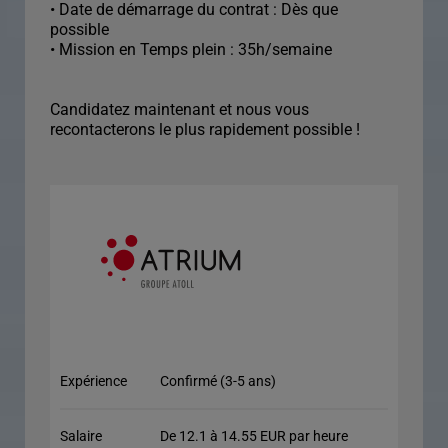
• Date de démarrage du contrat : Dès que
possible
• Mission en Temps plein : 35h/semaine
Candidatez maintenant et nous vous
recontacterons le plus rapidement possible !
Expérience
Confirmé (3-5 ans)
Salaire
De 12.1 à 14.55 EUR par heure