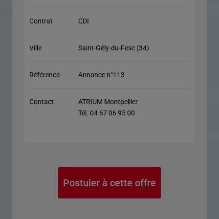
Contrat
CDI
Ville
Saint-Gély-du-Fesc (34)
Référence
Annonce n°113
Contact
ATRIUM Montpellier
Tél. 04 67 06 95 00
Postuler à cette offre