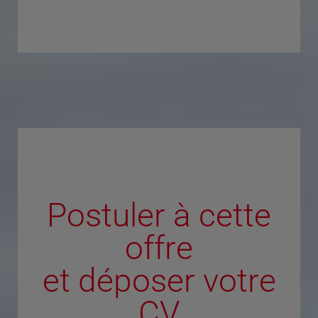
Postuler à cette
offre
et déposer votre
CV