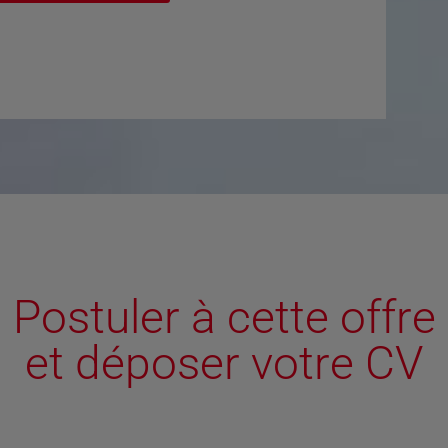
Postuler à cette offre
et déposer votre CV