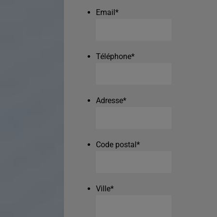
Email
*
Téléphone
*
Adresse
*
Code postal
*
Ville
*