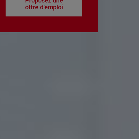
Proposez une
offre d’emploi