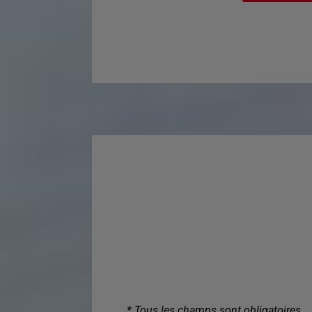
* Tous les champs sont obligatoires