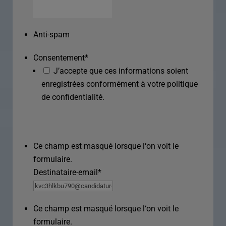
Anti-spam
Consentement
*
J’accepte que ces informations soient
enregistrées conformément à votre politique
de confidentialité.
Ce champ est masqué lorsque l‘on voit le
formulaire.
Destinataire-email
*
Ce champ est masqué lorsque l‘on voit le
formulaire.