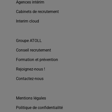
Agences intérim
Cabinets de recrutement
Interim cloud
Groupe ATOLL
Conseil recrutement
Formation et prévention
Rejoignez-nous !
Contactez-nous
Mentions légales
Politique de confidentialité