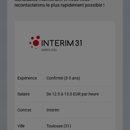
recontacterons le plus rapidement possible !
Expérience
Confirmé (3-5 ans)
Salaire
De 12.5 à 15.0 EUR par heure
Contrat
Interim
Ville
Toulouse (31)