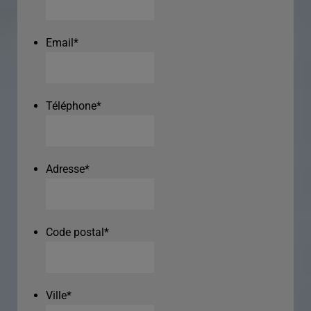
Email
*
Téléphone
*
Adresse
*
Code postal
*
Ville
*