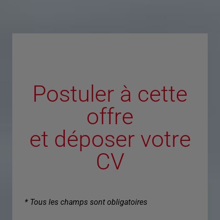
Postuler à cette
offre
et déposer votre
CV
* Tous les champs sont obligatoires