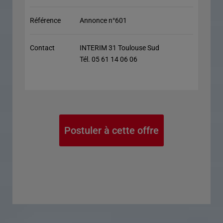
Référence
Annonce n°601
Contact
INTERIM 31 Toulouse Sud
Tél. 05 61 14 06 06
Postuler à cette offre