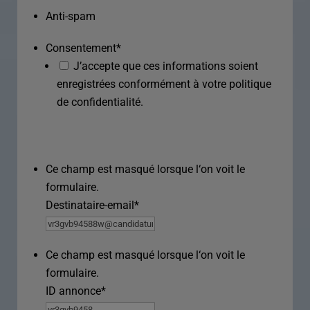
Anti-spam
Consentement
*
J’accepte que ces informations soient
enregistrées conformément à votre politique
de confidentialité.
Ce champ est masqué lorsque l‘on voit le
formulaire.
Destinataire-email
*
Ce champ est masqué lorsque l‘on voit le
formulaire.
ID annonce
*