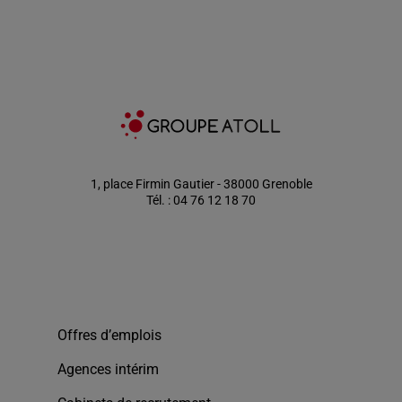
1, place Firmin Gautier - 38000 Grenoble
Tél. : 04 76 12 18 70
Offres d’emplois
Agences intérim