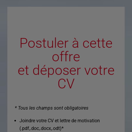
Postuler à cette
offre
et déposer votre
CV
* Tous les champs sont obligatoires
Joindre votre CV et lettre de motivation
(.pdf,.doc,.docx,.odt)
*