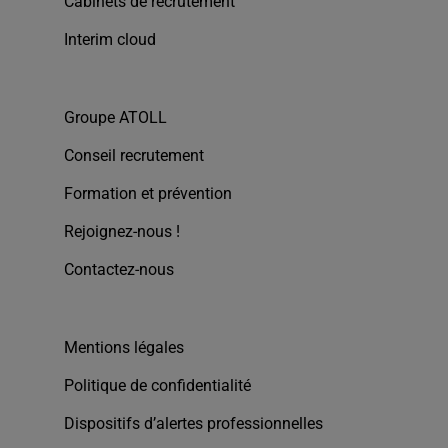
Cabinets de recrutement
Interim cloud
Groupe ATOLL
Conseil recrutement
Formation et prévention
Rejoignez-nous !
Contactez-nous
Mentions légales
Politique de confidentialité
Dispositifs d’alertes professionnelles