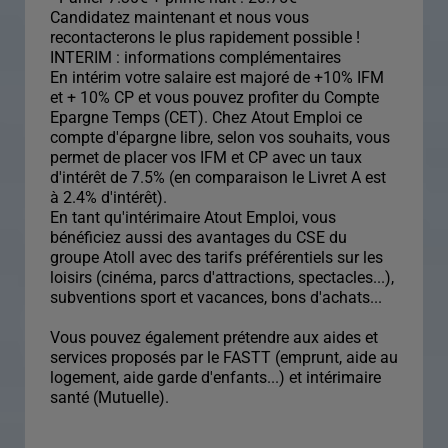
Candidatez maintenant et nous vous
recontacterons le plus rapidement possible !
INTERIM : informations complémentaires
En intérim votre salaire est majoré de +10% IFM
et + 10% CP et vous pouvez profiter du Compte
Epargne Temps (CET). Chez Atout Emploi ce
compte d'épargne libre, selon vos souhaits, vous
permet de placer vos IFM et CP avec un taux
d'intérêt de 7.5% (en comparaison le Livret A est
à 2.4% d'intérêt).
En tant qu'intérimaire Atout Emploi, vous
bénéficiez aussi des avantages du CSE du
groupe Atoll avec des tarifs préférentiels sur les
loisirs (cinéma, parcs d'attractions, spectacles...),
subventions sport et vacances, bons d'achats...
Vous pouvez également prétendre aux aides et
services proposés par le FASTT (emprunt, aide au
logement, aide garde d'enfants...) et intérimaire
santé (Mutuelle).