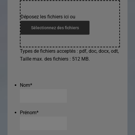
Déposez les fichiers ici ou
Sélectionnez des fichiers
Types de fichiers acceptés : pdf, doc, docx, odt,
Taille max. des fichiers : 512 MB.
Nom
*
Prénom
*