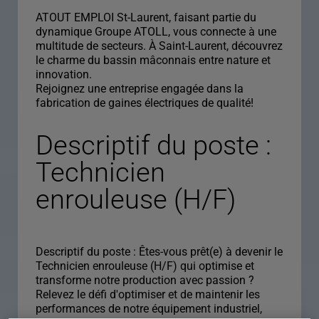
ATOUT EMPLOI St-Laurent, faisant partie du
dynamique Groupe ATOLL, vous connecte à une
multitude de secteurs. À Saint-Laurent, découvrez
le charme du bassin mâconnais entre nature et
innovation.
Rejoignez une entreprise engagée dans la
fabrication de gaines électriques de qualité!
Descriptif du poste :
Technicien
enrouleuse (H/F)
Descriptif du poste : Êtes-vous prêt(e) à devenir le
Technicien enrouleuse (H/F) qui optimise et
transforme notre production avec passion ?
Relevez le défi d'optimiser et de maintenir les
performances de notre équipement industriel,