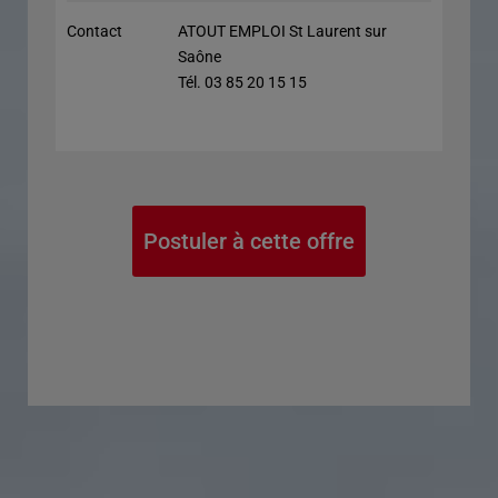
Contact
ATOUT EMPLOI St Laurent sur
Saône
Tél. 03 85 20 15 15
Postuler à cette offre