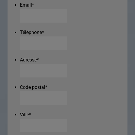
Email
*
Téléphone
*
Adresse
*
Code postal
*
Ville
*