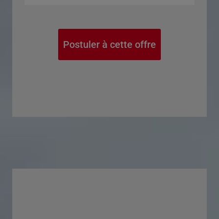
Postuler à cette offre