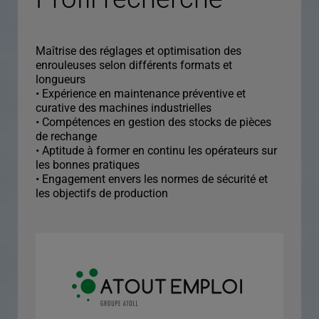
Maîtrise des réglages et optimisation des
enrouleuses selon différents formats et
longueurs
• Expérience en maintenance préventive et
curative des machines industrielles
• Compétences en gestion des stocks de pièces
de rechange
• Aptitude à former en continu les opérateurs sur
les bonnes pratiques
• Engagement envers les normes de sécurité et
les objectifs de production