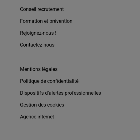
Conseil recrutement
Formation et prévention
Rejoignez-nous !
Contactez-nous
Mentions légales
Politique de confidentialité
Dispositifs d’alertes professionnelles
Gestion des cookies
Agence internet