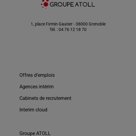
1, place Firmin Gautier - 38000 Grenoble
Tél. : 04 76 12 18 70
Offres d’emplois
Agences intérim
Cabinets de recrutement
Interim cloud
Groupe ATOLL