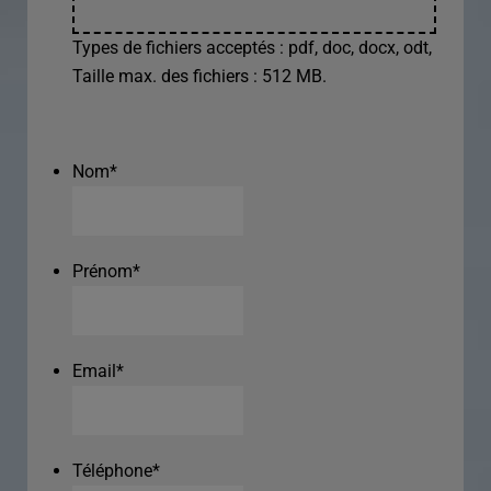
Types de fichiers acceptés : pdf, doc, docx, odt,
Taille max. des fichiers : 512 MB.
Nom
*
Prénom
*
Email
*
Téléphone
*