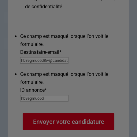
de confidentialité.
Ce champ est masqué lorsque l‘on voit le
formulaire.
Destinataire-email
*
Ce champ est masqué lorsque l‘on voit le
formulaire.
ID annonce
*