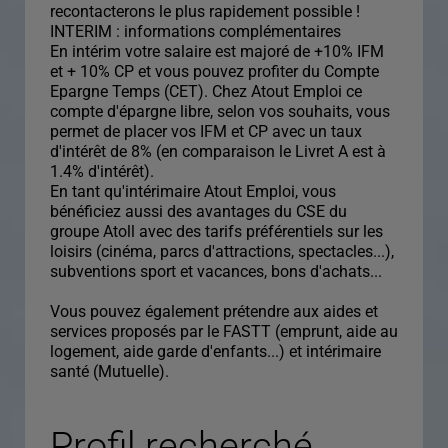
recontacterons le plus rapidement possible !
INTERIM : informations complémentaires
En intérim votre salaire est majoré de +10% IFM
et + 10% CP et vous pouvez profiter du Compte
Epargne Temps (CET). Chez Atout Emploi ce
compte d'épargne libre, selon vos souhaits, vous
permet de placer vos IFM et CP avec un taux
d'intérêt de 8% (en comparaison le Livret A est à
1.4% d'intérêt).
En tant qu'intérimaire Atout Emploi, vous
bénéficiez aussi des avantages du CSE du
groupe Atoll avec des tarifs préférentiels sur les
loisirs (cinéma, parcs d'attractions, spectacles...),
subventions sport et vacances, bons d'achats...
Vous pouvez également prétendre aux aides et
services proposés par le FASTT (emprunt, aide au
logement, aide garde d'enfants...) et intérimaire
santé (Mutuelle).
Profil recherché