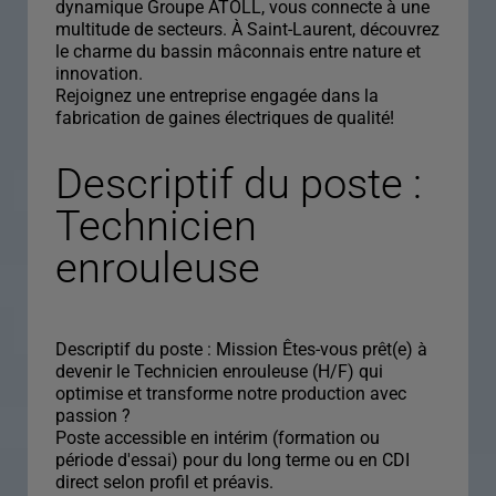
dynamique Groupe ATOLL, vous connecte à une
multitude de secteurs. À Saint-Laurent, découvrez
le charme du bassin mâconnais entre nature et
innovation.
Rejoignez une entreprise engagée dans la
fabrication de gaines électriques de qualité!
Descriptif du poste :
Technicien
enrouleuse
Descriptif du poste : Mission Êtes-vous prêt(e) à
devenir le Technicien enrouleuse (H/F) qui
optimise et transforme notre production avec
passion ?
Poste accessible en intérim (formation ou
période d'essai) pour du long terme ou en CDI
direct selon profil et préavis.