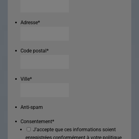
Adresse
*
Code postal
*
Ville
*
Anti-spam
Consentement
*
J’accepte que ces informations soient
enregistrées conformément à votre politique