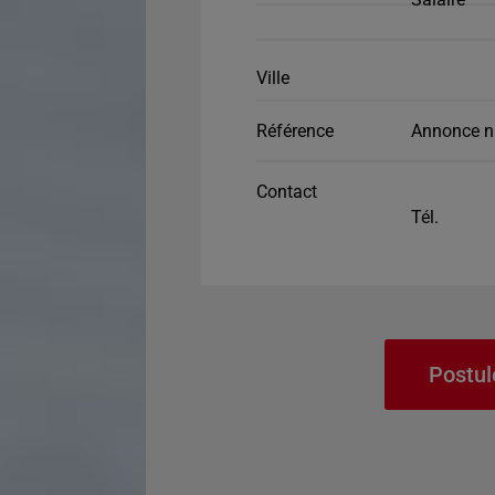
Ville
Référence
Annonce n
Contact
Tél.
Postul