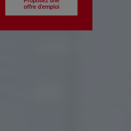
Proposez une
offre d’emploi