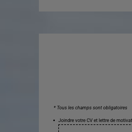
* Tous les champs sont obligatoires
Joindre votre CV et lettre de motivat