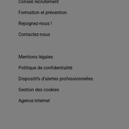
Conseil recrutement
Formation et prévention
Rejoignez-nous !
Contactez-nous
Mentions légales
Politique de confidentialité
Dispositifs d’alertes professionnelles
Gestion des cookies
Agence internet