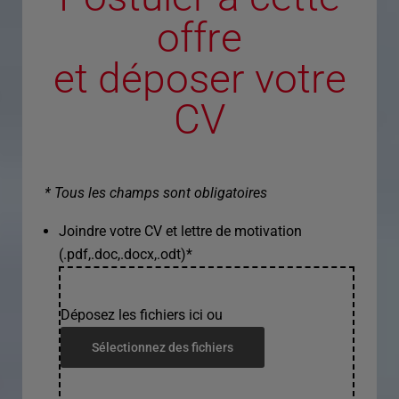
offre
et déposer votre
CV
* Tous les champs sont obligatoires
Joindre votre CV et lettre de motivation
(.pdf,.doc,.docx,.odt)
*
Déposez les fichiers ici ou
Sélectionnez des fichiers