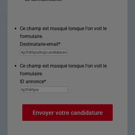
Ce champ est masqué lorsque l‘on voit le
formulaire.
Destinataire-email
*
Ce champ est masqué lorsque l‘on voit le
formulaire.
ID annonce
*