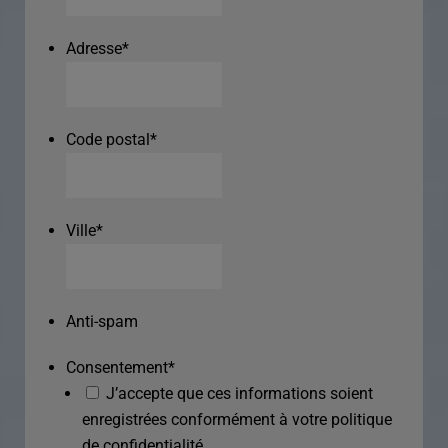
Adresse
*
Code postal
*
Ville
*
Anti-spam
Consentement
*
J’accepte que ces informations soient
enregistrées conformément à votre politique
de confidentialité.