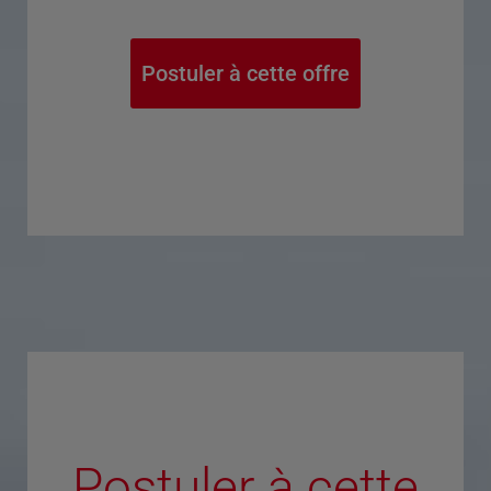
Postuler à cette offre
Postuler à cette