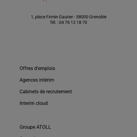
1, place Firmin Gautier - 38000 Grenoble
Tél. : 04 76 12 18 70
Offres d’emplois
Agences intérim
Cabinets de recrutement
Interim cloud
Groupe ATOLL