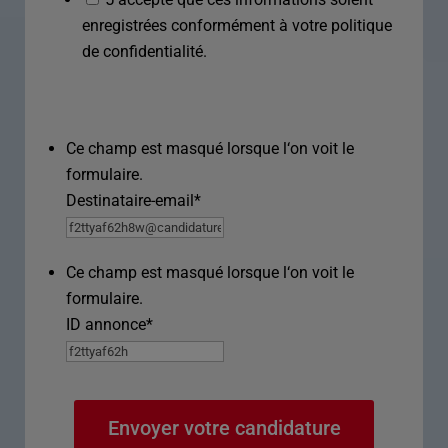
enregistrées conformément à votre politique
de confidentialité.
Ce champ est masqué lorsque l‘on voit le
formulaire.
Destinataire-email
*
Ce champ est masqué lorsque l‘on voit le
formulaire.
ID annonce
*