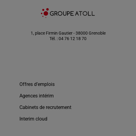
1, place Firmin Gautier - 38000 Grenoble
Tél. : 04 76 12 18 70
Offres d’emplois
Agences intérim
Cabinets de recrutement
Interim cloud