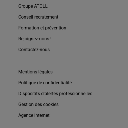
Groupe ATOLL
Conseil recrutement
Formation et prévention
Rejoignez-nous !
Contactez-nous
Mentions légales
Politique de confidentialité
Dispositifs d’alertes professionnelles
Gestion des cookies
Agence internet