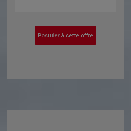
Postuler à cette offre