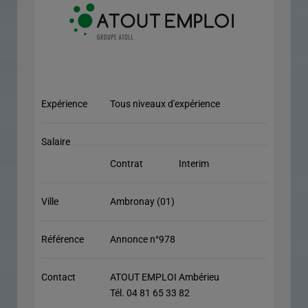
Expérience
Tous niveaux d'expérience
Salaire
Contrat
Interim
Ville
Ambronay (01)
Référence
Annonce n°978
Contact
ATOUT EMPLOI Ambérieu
Tél. 04 81 65 33 82