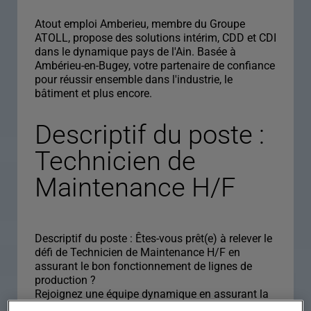
Atout emploi Amberieu, membre du Groupe
ATOLL, propose des solutions intérim, CDD et CDI
dans le dynamique pays de l'Ain. Basée à
Ambérieu-en-Bugey, votre partenaire de confiance
pour réussir ensemble dans l'industrie, le
bâtiment et plus encore.
Descriptif du poste :
Technicien de
Maintenance H/F
Descriptif du poste : Êtes-vous prêt(e) à relever le
défi de Technicien de Maintenance H/F en
assurant le bon fonctionnement de lignes de
production ?
Rejoignez une équipe dynamique en assurant la
maintenance d'équipements industriels et en