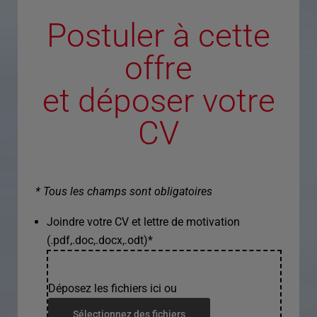
Postuler à cette
offre
et déposer votre
CV
* Tous les champs sont obligatoires
Joindre votre CV et lettre de motivation
(.pdf,.doc,.docx,.odt)
*
Déposez les fichiers ici ou
Sélectionnez des fichiers