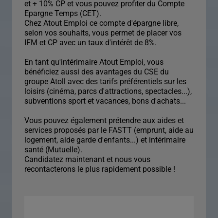
et + 10% CP et vous pouvez profiter du Compte
Epargne Temps (CET).
Chez Atout Emploi ce compte d'épargne libre,
selon vos souhaits, vous permet de placer vos
IFM et CP avec un taux d'intérêt de 8%.
En tant qu'intérimaire Atout Emploi, vous
bénéficiez aussi des avantages du CSE du
groupe Atoll avec des tarifs préférentiels sur les
loisirs (cinéma, parcs d'attractions, spectacles...),
subventions sport et vacances, bons d'achats...
Vous pouvez également prétendre aux aides et
services proposés par le FASTT (emprunt, aide au
logement, aide garde d'enfants...) et intérimaire
santé (Mutuelle).
Candidatez maintenant et nous vous
recontacterons le plus rapidement possible !