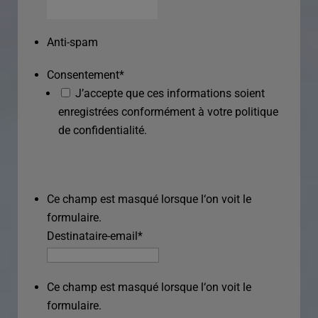
Anti-spam
Consentement
*
J’accepte que ces informations soient
enregistrées conformément à votre politique
de confidentialité.
Ce champ est masqué lorsque l‘on voit le
formulaire.
Destinataire-email
*
Ce champ est masqué lorsque l‘on voit le
formulaire.