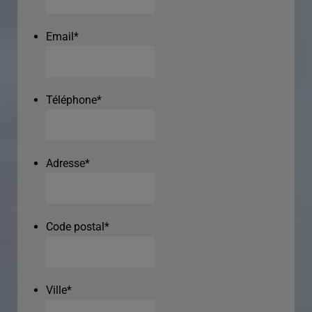
Email
*
Téléphone
*
Adresse
*
Code postal
*
Ville
*