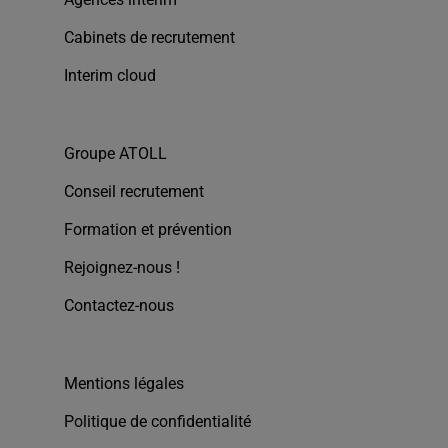
Cabinets de recrutement
Interim cloud
Groupe ATOLL
Conseil recrutement
Formation et prévention
Rejoignez-nous !
Contactez-nous
Mentions légales
Politique de confidentialité