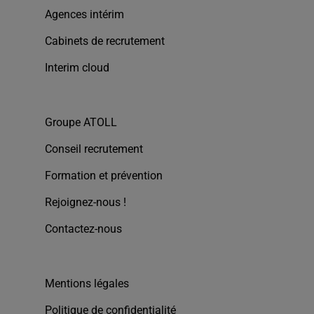
Agences intérim
Cabinets de recrutement
Interim cloud
Groupe ATOLL
Conseil recrutement
Formation et prévention
Rejoignez-nous !
Contactez-nous
Mentions légales
Politique de confidentialité