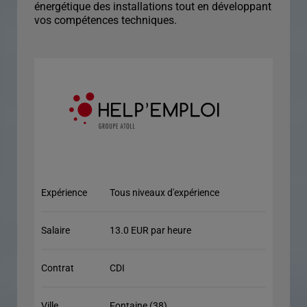
énergétique des installations tout en développant
vos compétences techniques.
Expérience
Tous niveaux d'expérience
Salaire
13.0 EUR par heure
Contrat
CDI
Ville
Fontaine (38)