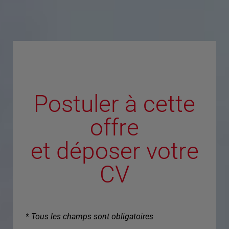
Postuler à cette
offre
et déposer votre
CV
* Tous les champs sont obligatoires