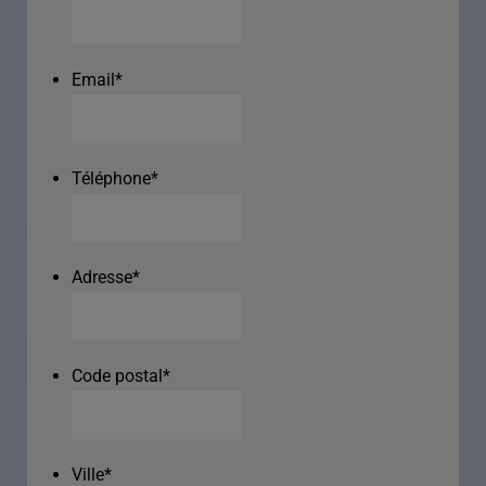
Email
*
Téléphone
*
Adresse
*
Code postal
*
Ville
*