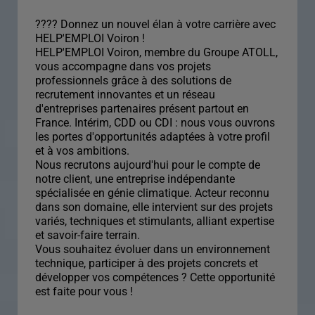
???? Donnez un nouvel élan à votre carrière avec
HELP'EMPLOI Voiron !
HELP'EMPLOI Voiron, membre du Groupe ATOLL,
vous accompagne dans vos projets
professionnels grâce à des solutions de
recrutement innovantes et un réseau
d'entreprises partenaires présent partout en
France. Intérim, CDD ou CDI : nous vous ouvrons
les portes d'opportunités adaptées à votre profil
et à vos ambitions.
Nous recrutons aujourd'hui pour le compte de
notre client, une entreprise indépendante
spécialisée en génie climatique. Acteur reconnu
dans son domaine, elle intervient sur des projets
variés, techniques et stimulants, alliant expertise
et savoir-faire terrain.
Vous souhaitez évoluer dans un environnement
technique, participer à des projets concrets et
développer vos compétences ? Cette opportunité
est faite pour vous !