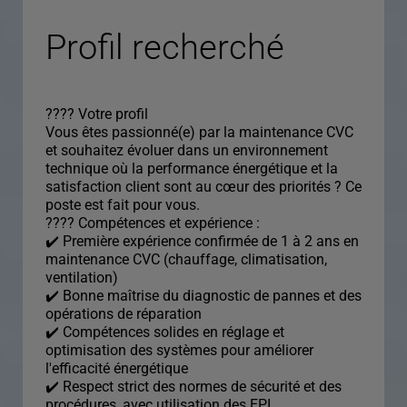
Profil recherché
???? Votre profil
Vous êtes passionné(e) par la maintenance CVC
et souhaitez évoluer dans un environnement
technique où la performance énergétique et la
satisfaction client sont au cœur des priorités ? Ce
poste est fait pour vous.
???? Compétences et expérience :
✔️ Première expérience confirmée de 1 à 2 ans en
maintenance CVC (chauffage, climatisation,
ventilation)
✔️ Bonne maîtrise du diagnostic de pannes et des
opérations de réparation
✔️ Compétences solides en réglage et
optimisation des systèmes pour améliorer
l'efficacité énergétique
✔️ Respect strict des normes de sécurité et des
procédures, avec utilisation des EPI