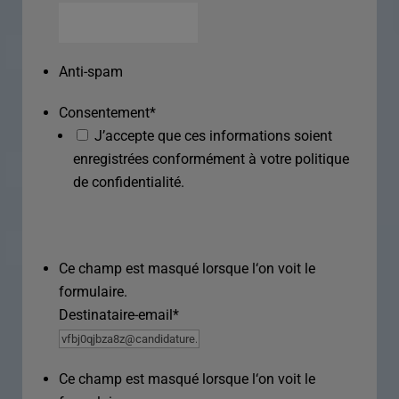
Anti-spam
Consentement
*
J’accepte que ces informations soient
enregistrées conformément à votre politique
de confidentialité.
Ce champ est masqué lorsque l‘on voit le
formulaire.
Destinataire-email
*
Ce champ est masqué lorsque l‘on voit le