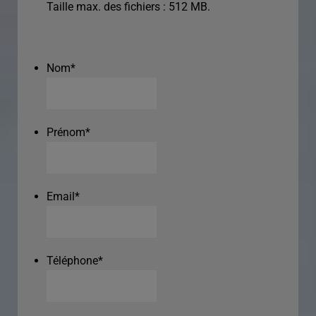
Taille max. des fichiers : 512 MB.
Nom
*
Prénom
*
Email
*
Téléphone
*