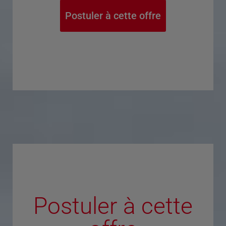
Postuler à cette offre
Postuler à cette