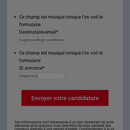
Ce champ est masqué lorsque l‘on voit le
formulaire.
Destinataire-email
*
Ce champ est masqué lorsque l‘on voit le
formulaire.
ID annonce
*
Ces informations sont nécessaires à un bon traitement de votre
demande ainsi que pour nous permettre de vous adresser des
contenus adaptés à vos centres d’intérêt. Conformément à la loi