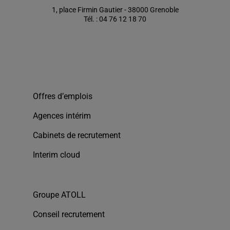
1, place Firmin Gautier - 38000 Grenoble
Tél. : 04 76 12 18 70
Offres d’emplois
Agences intérim
Cabinets de recrutement
Interim cloud
Groupe ATOLL
Conseil recrutement