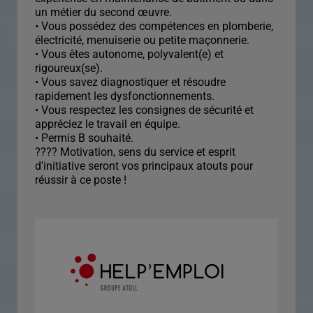
un métier du second œuvre.
• Vous possédez des compétences en plomberie,
électricité, menuiserie ou petite maçonnerie.
• Vous êtes autonome, polyvalent(e) et
rigoureux(se).
• Vous savez diagnostiquer et résoudre
rapidement les dysfonctionnements.
• Vous respectez les consignes de sécurité et
appréciez le travail en équipe.
• Permis B souhaité.
???? Motivation, sens du service et esprit
d'initiative seront vos principaux atouts pour
réussir à ce poste !