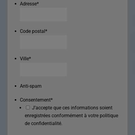
Adresse
*
Code postal
*
Ville
*
Anti-spam
Consentement
*
J’accepte que ces informations soient
enregistrées conformément à votre politique
de confidentialité.