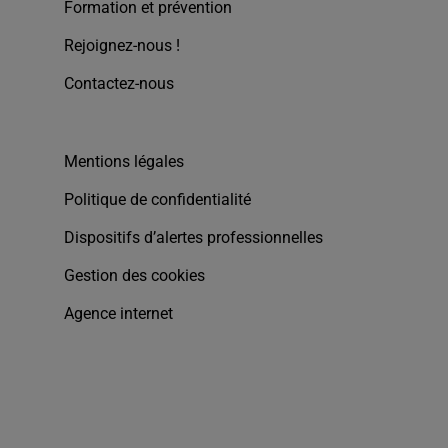
Formation et prévention
Rejoignez-nous !
Contactez-nous
Mentions légales
Politique de confidentialité
Dispositifs d’alertes professionnelles
Gestion des cookies
Agence internet