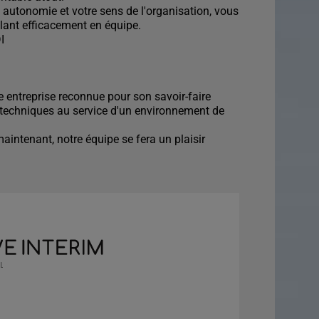
e autonomie et votre sens de l'organisation, vous
illant efficacement en équipe.
I
ne entreprise reconnue pour son savoir-faire
 techniques au service d'un environnement de
intenant, notre équipe se fera un plaisir