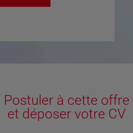
Postuler à cette offre
et déposer votre CV