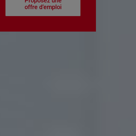
Proposez une
offre d’emploi