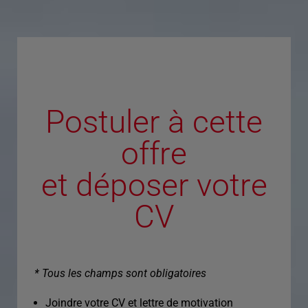
Postuler à cette
offre
et déposer votre
CV
* Tous les champs sont obligatoires
Joindre votre CV et lettre de motivation