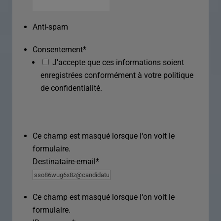
Anti-spam
Consentement
*
J’accepte que ces informations soient
enregistrées conformément à votre politique
de confidentialité.
Ce champ est masqué lorsque l‘on voit le
formulaire.
Destinataire-email
*
Ce champ est masqué lorsque l‘on voit le
formulaire.