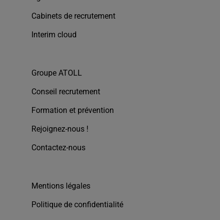
Cabinets de recrutement
Interim cloud
Groupe ATOLL
Conseil recrutement
Formation et prévention
Rejoignez-nous !
Contactez-nous
Mentions légales
Politique de confidentialité