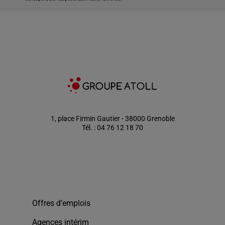
1, place Firmin Gautier - 38000 Grenoble
Tél. : 04 76 12 18 70
Offres d’emplois
Agences intérim