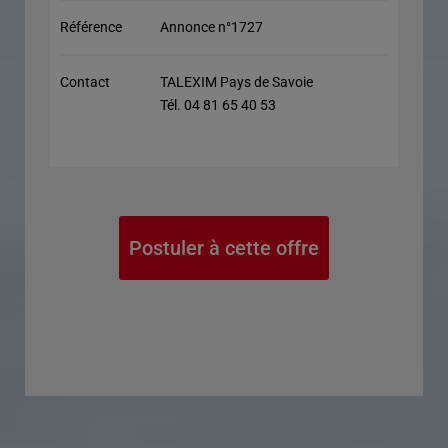
Référence
Annonce n°1727
Contact
TALEXIM Pays de Savoie
Tél. 04 81 65 40 53
Postuler à cette offre