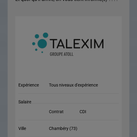
Expérience
Tous niveaux d'expérience
Salaire
Contrat
CDI
Ville
Chambéry (73)