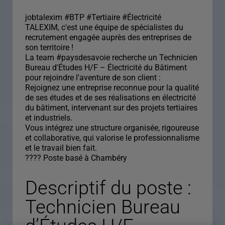
jobtalexim #BTP #Tertiaire #Électricité
TALEXIM, c'est une équipe de spécialistes du
recrutement engagée auprès des entreprises de
son territoire !
La team #paysdesavoie recherche un Technicien
Bureau d'Études H/F – Électricité du Bâtiment
pour rejoindre l'aventure de son client :
Rejoignez une entreprise reconnue pour la qualité
de ses études et de ses réalisations en électricité
du bâtiment, intervenant sur des projets tertiaires
et industriels.
Vous intégrez une structure organisée, rigoureuse
et collaborative, qui valorise le professionnalisme
et le travail bien fait.
???? Poste basé à Chambéry
Descriptif du poste :
Technicien Bureau