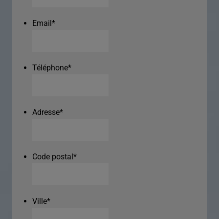
Email
*
Téléphone
*
Adresse
*
Code postal
*
Ville
*