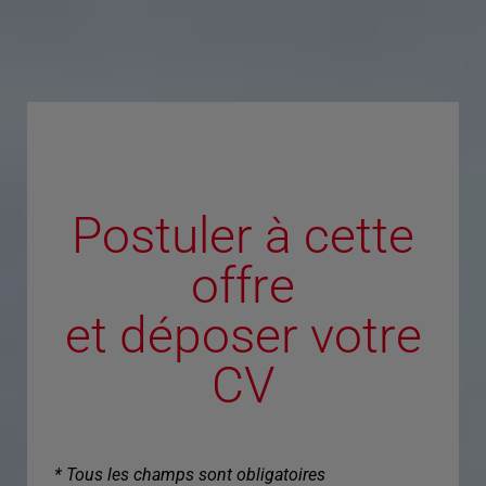
Postuler à cette
offre
et déposer votre
CV
* Tous les champs sont obligatoires