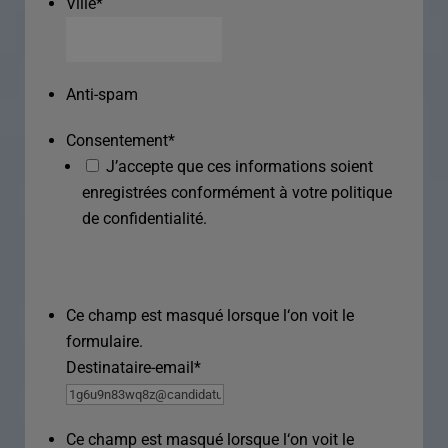
Ville
*
Anti-spam
Consentement
*
J’accepte que ces informations soient
enregistrées conformément à votre politique
de confidentialité.
Ce champ est masqué lorsque l‘on voit le
formulaire.
Destinataire-email
*
Ce champ est masqué lorsque l‘on voit le