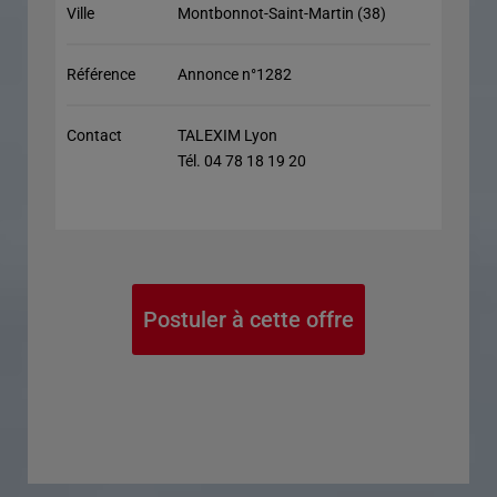
Ville
Montbonnot-Saint-Martin (38)
Référence
Annonce n°1282
Contact
TALEXIM Lyon
Tél. 04 78 18 19 20
Postuler à cette offre