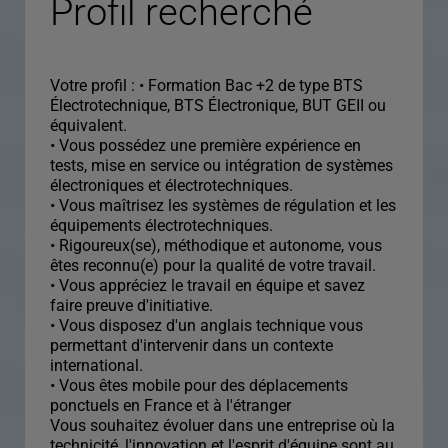
Profil recherché
Votre profil : • Formation Bac +2 de type BTS
Électrotechnique, BTS Électronique, BUT GEII ou
équivalent.
• Vous possédez une première expérience en
tests, mise en service ou intégration de systèmes
électroniques et électrotechniques.
• Vous maîtrisez les systèmes de régulation et les
équipements électrotechniques.
• Rigoureux(se), méthodique et autonome, vous
êtes reconnu(e) pour la qualité de votre travail.
• Vous appréciez le travail en équipe et savez
faire preuve d'initiative.
• Vous disposez d'un anglais technique vous
permettant d'intervenir dans un contexte
international.
• Vous êtes mobile pour des déplacements
ponctuels en France et à l'étranger
Vous souhaitez évoluer dans une entreprise où la
technicité, l'innovation et l'esprit d'équipe sont au