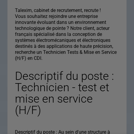
Talexim, cabinet de recrutement, recrute !
Vous souhaitez rejoindre une entreprise
innovante évoluant dans un environnement
technologique de pointe ? Notre client, acteur
français spécialisé dans la conception de
systèmes électromécaniques et électroniques
destinés à des applications de haute précision,
recherche un Technicien Tests & Mise en Service
(H/F) en CDI.
Descriptif du poste :
Technicien - test et
mise en service
(H/F)
Descriptif du poste : Au sein d'une structure à