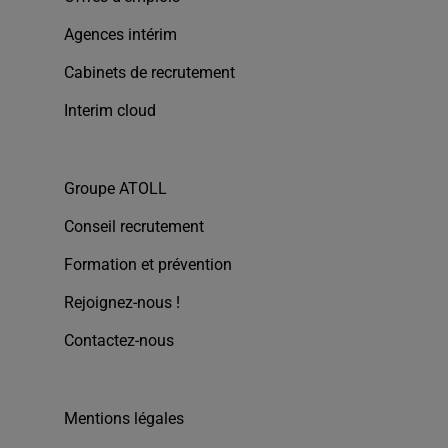
Agences intérim
Cabinets de recrutement
Interim cloud
Groupe ATOLL
Conseil recrutement
Formation et prévention
Rejoignez-nous !
Contactez-nous
Mentions légales