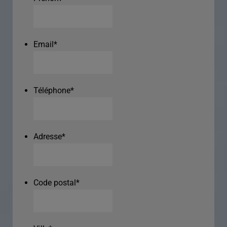
Email
*
Téléphone
*
Adresse
*
Code postal
*