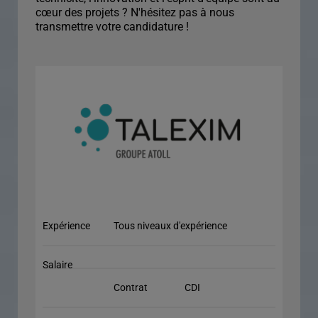
cœur des projets ? N'hésitez pas à nous
transmettre votre candidature !
Expérience
Tous niveaux d'expérience
Salaire
Contrat
CDI