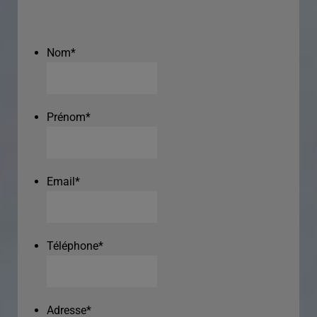
Nom
*
Prénom
*
Email
*
Téléphone
*
Adresse
*