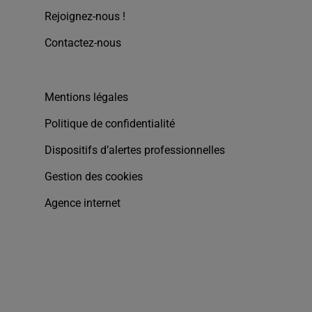
Rejoignez-nous !
Contactez-nous
Mentions légales
Politique de confidentialité
Dispositifs d’alertes professionnelles
Gestion des cookies
Agence internet