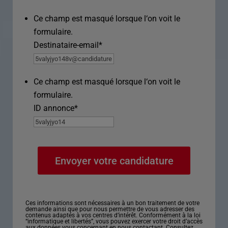
Ce champ est masqué lorsque l‘on voit le
formulaire.
Destinataire-email
*
Ce champ est masqué lorsque l‘on voit le
formulaire.
ID annonce
*
Ces informations sont nécessaires à un bon traitement de votre
demande ainsi que pour nous permettre de vous adresser des
contenus adaptés à vos centres d’intérêt. Conformément à la loi
“informatique et libertés”, vous pouvez exercer votre droit d’accès
aux données vous concernant en nous contactant. Consultez