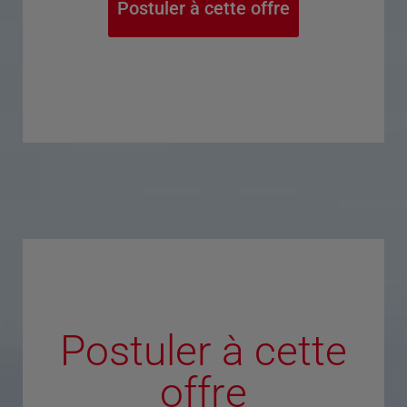
Postuler à cette offre
Postuler à cette
offre