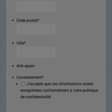
Code postal
*
Ville
*
Anti-spam
Consentement
*
J’accepte que ces informations soient
enregistrées conformément à votre politique
de confidentialité.