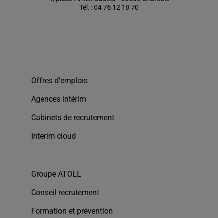
Tél. : 04 76 12 18 70
Offres d’emplois
Agences intérim
Cabinets de recrutement
Interim cloud
Groupe ATOLL
Conseil recrutement
Formation et prévention