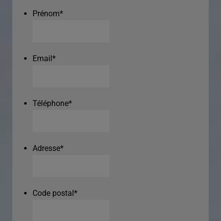
Prénom
*
Email
*
Téléphone
*
Adresse
*
Code postal
*