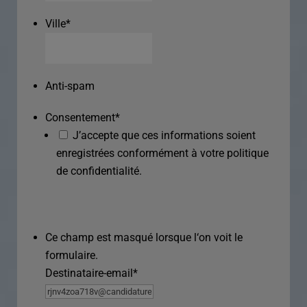
Ville
*
Anti-spam
Consentement
*
J’accepte que ces informations soient
enregistrées conformément à votre politique
de confidentialité.
Ce champ est masqué lorsque l‘on voit le
formulaire.
Destinataire-email
*