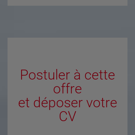
Postuler à cette
offre
et déposer votre
CV