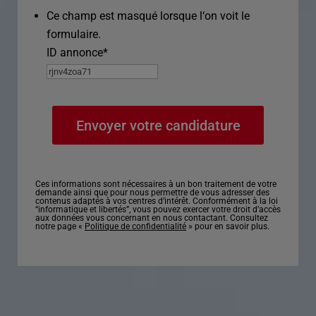
Ce champ est masqué lorsque l‘on voit le
formulaire.
ID annonce
*
Ces informations sont nécessaires à un bon traitement de votre
demande ainsi que pour nous permettre de vous adresser des
contenus adaptés à vos centres d’intérêt. Conformément à la loi
“informatique et libertés”, vous pouvez exercer votre droit d’accès
aux données vous concernant en nous contactant. Consultez
notre page «
Politique de confidentialité
» pour en savoir plus.