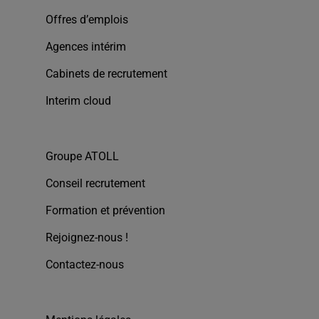
Offres d’emplois
Agences intérim
Cabinets de recrutement
Interim cloud
Groupe ATOLL
Conseil recrutement
Formation et prévention
Rejoignez-nous !
Contactez-nous