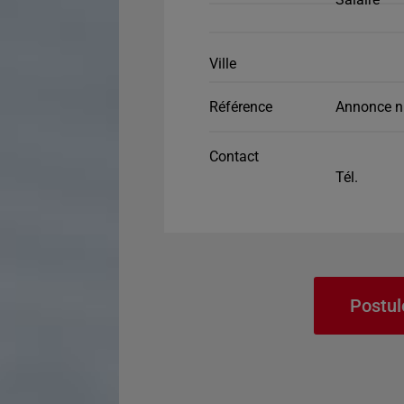
Ville
Référence
Annonce n
Contact
Tél.
Postul