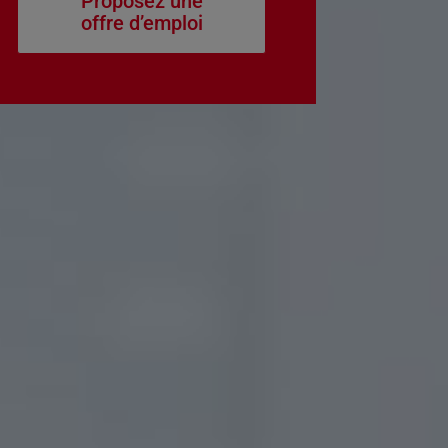
Proposez une
offre d’emploi