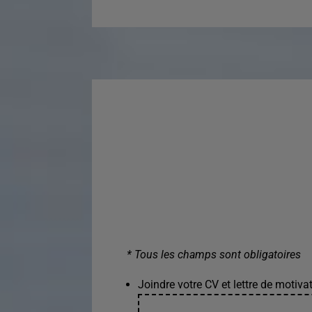
* Tous les champs sont obligatoires
Joindre votre CV et lettre de motivat