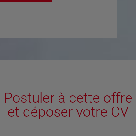
Postuler à cette offre
et déposer votre CV