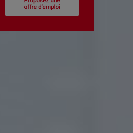
Proposez une
offre d’emploi