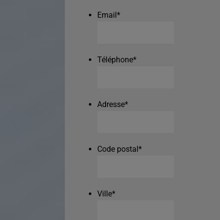
Email
*
Téléphone
*
Adresse
*
Code postal
*
Ville
*