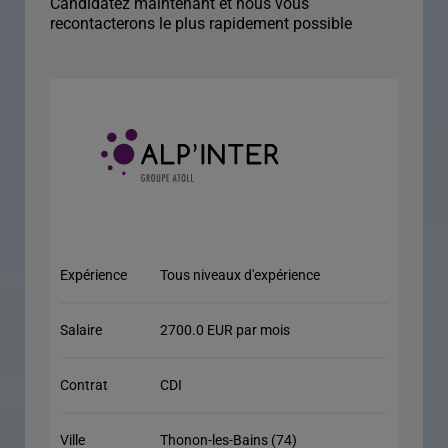
Candidatez maintenant et nous vous
recontacterons le plus rapidement possible
Expérience
Tous niveaux d'expérience
Salaire
2700.0 EUR par mois
Contrat
CDI
Ville
Thonon-les-Bains (74)