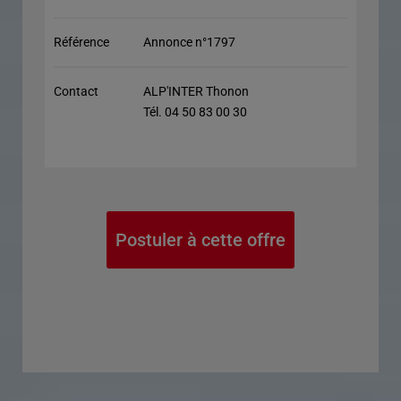
Référence
Annonce n°1797
Contact
ALP'INTER Thonon
Tél. 04 50 83 00 30
Postuler à cette offre