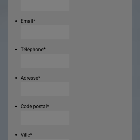
Email
*
Téléphone
*
Adresse
*
Code postal
*
Ville
*