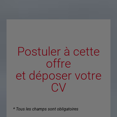
Postuler à cette
offre
et déposer votre
CV
* Tous les champs sont obligatoires