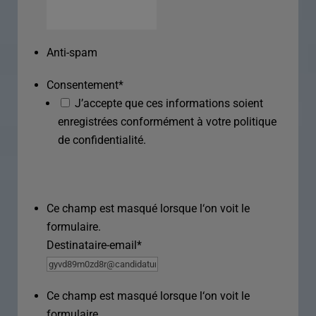
Anti-spam
Consentement
*
J’accepte que ces informations soient
enregistrées conformément à votre politique
de confidentialité.
Ce champ est masqué lorsque l‘on voit le
formulaire.
Destinataire-email
*
Ce champ est masqué lorsque l‘on voit le
formulaire.