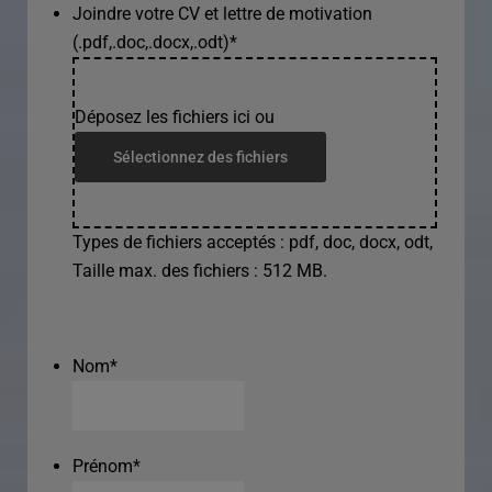
Joindre votre CV et lettre de motivation
(.pdf,.doc,.docx,.odt)
*
Déposez les fichiers ici ou
Sélectionnez des fichiers
Types de fichiers acceptés : pdf, doc, docx, odt,
Taille max. des fichiers : 512 MB.
Nom
*
Prénom
*