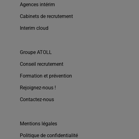
Agences intérim
Cabinets de recrutement
Interim cloud
Groupe ATOLL
Conseil recrutement
Formation et prévention
Rejoignez-nous !
Contactez-nous
Mentions légales
Politique de confidentialité